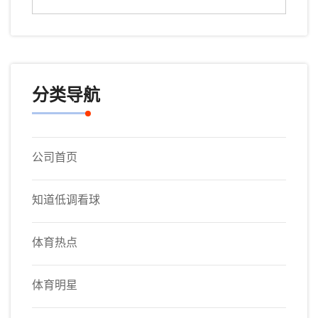
分类导航
公司首页
知道低调看球
体育热点
体育明星