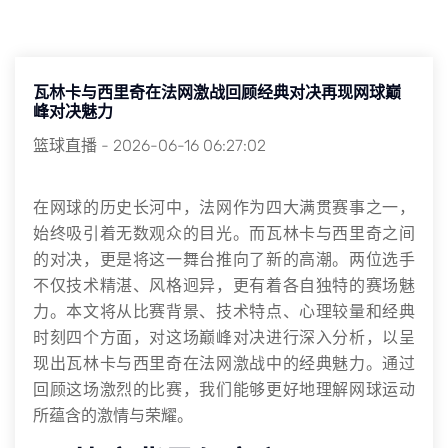
瓦林卡与西里奇在法网激战回顾经典对决再现网球巅
峰对决魅力
篮球直播
-
2026-06-16 06:27:02
在网球的历史长河中，法网作为四大满贯赛事之一，
始终吸引着无数观众的目光。而瓦林卡与西里奇之间
的对决，更是将这一舞台推向了新的高潮。两位选手
不仅技术精湛、风格迥异，更有着各自独特的赛场魅
力。本文将从比赛背景、技术特点、心理较量和经典
时刻四个方面，对这场巅峰对决进行深入分析，以呈
现出瓦林卡与西里奇在法网激战中的经典魅力。通过
回顾这场激烈的比赛，我们能够更好地理解网球运动
所蕴含的激情与荣耀。