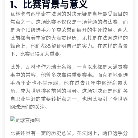
1、比赛背景与意义
瓦林卡与西里奇在法网的对决无疑是当年最受瞩目的
焦点之一。这场比赛不仅仅是一场普通的淘汰赛，而
是两个顶级选手为争夺荣誉而展开的生死较量。两人
此前都有着丰富的大满贯经历，尤其是在法网这样的
舞台上，他们都渴望证明自己的实力。在这样的背景
下，比赛显得尤为重要。
此外，瓦林卡作为瑞士名将，一直以来都是大满贯赛
事中的常客，他曾多次赢得重要赛事。而克罗地亚选
手西里奇也不甘示弱，他在过去几年中逐渐崭露头
角，成为世界排名前列的强者。这场对决正是他们各
自职业生涯的重要转折点之一，也因此吸引了全世界
网球迷们的关注。
比赛还具有一定的历史意义。在法网上，两位选手分