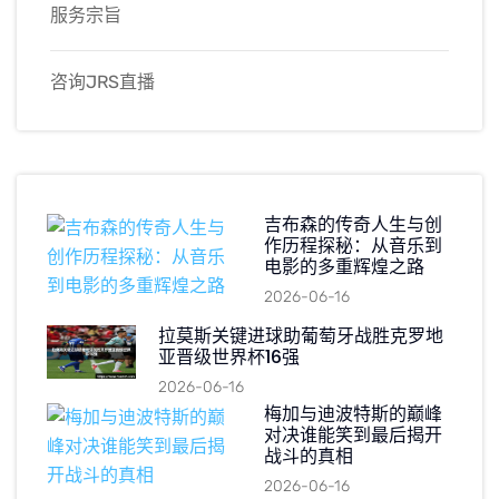
服务宗旨
咨询JRS直播
吉布森的传奇人生与创
作历程探秘：从音乐到
电影的多重辉煌之路
2026-06-16
拉莫斯关键进球助葡萄牙战胜克罗地
亚晋级世界杯16强
2026-06-16
梅加与迪波特斯的巅峰
对决谁能笑到最后揭开
战斗的真相
2026-06-16