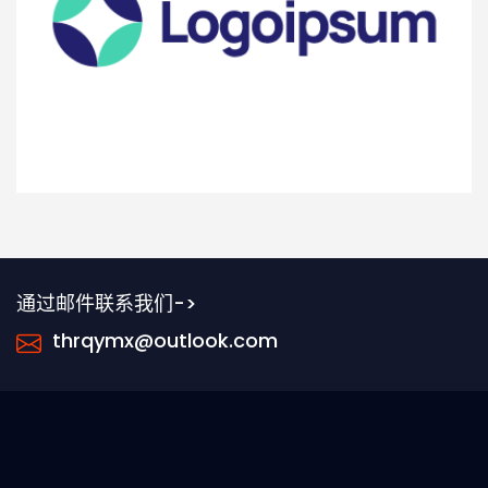
通过邮件联系我们->
thrqymx@outlook.com