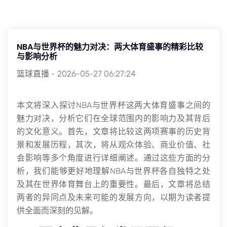
NBA与世界杯的魅力对决：两大体育盛事的精彩比较
与影响分析
篮球直播
-
2026-05-27 06:27:24
本文将深入探讨NBA与世界杯这两大体育盛事之间的
魅力对决，分析它们在全球范围内的影响力及其背后
的文化意义。首先，文章将比较这两项赛事的历史背
景和发展历程，其次，将从观众体验、商业价值、社
会影响等多个角度进行详细阐述。通过这些方面的分
析，我们能够更好地理解NBA与世界杯各自独特之处
及其在世界体育舞台上的重要性。最后，文章将总结
两者的异同点及未来可能的发展方向，以期为读者提
供全面而深刻的见解。