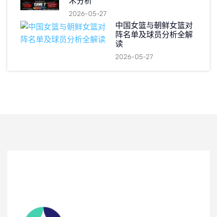
术分析
2026-05-27
中国女篮与朝鲜女篮对
阵名单及球员分析全解
读
2026-05-27