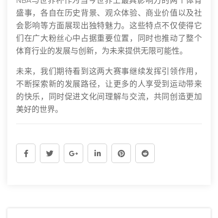
NBA与世界杯作为当今世界上最具影响力的两个体育
盛事，各自在历史背景、观众体验、商业价值以及社
会影响等方面展现出独特魅力。这些特点不仅使得它
们在广大粉丝心中占据重要位置，同时也推动了整个
体育行业的发展与创新，为未来提供无限可能性。
未来，我们期待看到这两大赛事继续发挥引领作用，
不断探索新的发展路径，让更多的人享受到运动带来
的快乐，同时促进文化间理解与交流，共同创造更加
美好的世界。