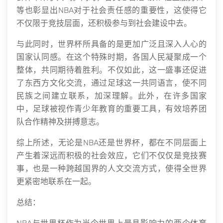
等也彰显出NBA对于社会责任感的重要性，这使得它
不仅限于竞技层面，还积极参与到社会建设中去。
与此同时，世界杯所具备的是更加广泛且深入人心的
国家认同感。在这个特殊时期，各国人民凝聚成一个
整体，共同期待着胜利。不仅如此，这一盛事还促进
了东西方文化交流，通过足球这一共同语言，使不同
民族之间建立联系，加深理解。此外，在许多国家
中，足球被视作青少年教育的重要工具，有效培养团
队合作精神及拼搏意志。
综上所述，无论是NBA还是世界杯，都在不同层面上
产生着深远而积极的社会效应，它们不仅仅是竞技赛
事，也是一种跨越国界的人文交流方式，使得全世界
更紧密地联系在一起。
总结：