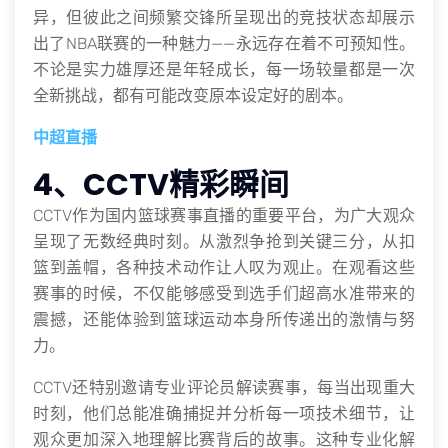
异，但彼此之间频繁交锋所呈现出的竞技状态却展示
出了NBA联赛的一种魅力——永远存在着不可预知性。
不论是实力雄厚还是年轻成长，每一场较量都是一次
全新挑战，都有可能改变原本设定好的剧本。
中超直播
4、CCTV精彩瞬间
CCTV作为国内篮球赛事直播的重要平台，为广大观众
呈现了无数经典时刻。从激烈争抢到关键三分，从扣
篮到盖帽，各种技术动作让人叹为观止。在观看这些
赛事的时候，不仅能够感受到选手们超高水准带来的
震撼，还能体验到篮球运动本身所传递出的激情与努
力。
CCTV还特别邀请专业评论员解读赛事，每当出现重大
时刻，他们总能准确捕捉并分析每一项技术细节，让
观众更加深入地理解比赛背后的故事。这种专业化解