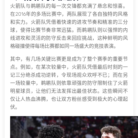
火箭队与鹈鹕队的每一次交锋都充满了悬念和惊喜。
在2016年的多场比赛中，两队展现了各自独特的风格
和实力。火箭队凭借着快速的进攻节奏和精准的三分
球，使得比赛节奏非常迅猛。而鹈鹕队则以强悍的内
线进攻和灵活的防守反击来回应挑战，这种鲜明的风
格碰撞使得每场比赛都如同一场盛大的竞技表演。
其中，有几场关键比赛更是成为了整个赛季的重要节
点。例如，在某次较量中，火箭队凭借最后时刻的一
记三分绝杀成功逆转，令现场观众欢呼不已；而在另
一场较量中，鹈鹕队则依靠顽强的防守限制住了火箭
明星球员，让他们无法发挥出最佳状态。这些瞬间不
仅让人热血沸腾，也让双方粉丝感受到极大的心理起
伏。