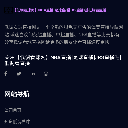
低调看球直播网是一个全新的绿色无广告的体育直播导航网
站,球迷喜欢的英超直播、中超直播、NBA直播等比赛都有,
分享低调看球直播网给更多的朋友让看直播速度更快!
关注【低调看球网】NBA直播|足球直播|JRS直播吧|
低调看直播
网站导航
公司首页
知道低调看球