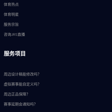
体育热点
体育明星
服务宗旨
咨询JRS直播
服务项目
周边设计稿能修改吗？
虚拟赛事能自定义吗？
周边正品保障？
赛事延期会通知吗？