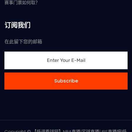
赛事门票如何取？
订阅我们
在此留下您的邮箱
Subscribe
Copyright © 【低调看球网】NBA直播|足球直播|JRS直播吧|低