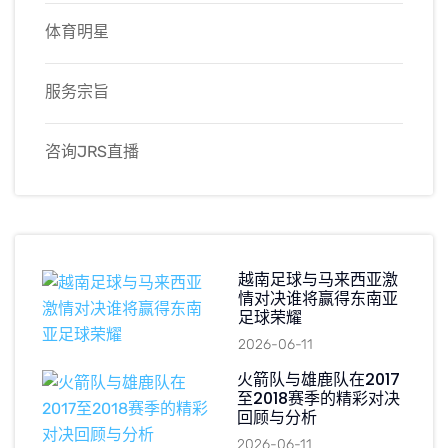
体育明星
服务宗旨
咨询JRS直播
越南足球与马来西亚激
情对决谁将赢得东南亚
足球荣耀
2026-06-11
火箭队与雄鹿队在2017
至2018赛季的精彩对决
回顾与分析
2026-06-11