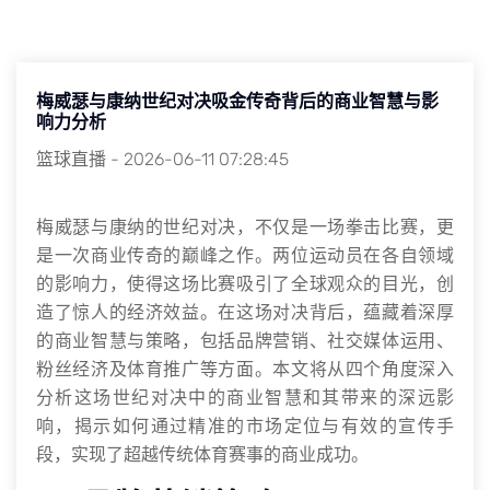
梅威瑟与康纳世纪对决吸金传奇背后的商业智慧与影
响力分析
篮球直播
-
2026-06-11 07:28:45
梅威瑟与康纳的世纪对决，不仅是一场拳击比赛，更
是一次商业传奇的巅峰之作。两位运动员在各自领域
的影响力，使得这场比赛吸引了全球观众的目光，创
造了惊人的经济效益。在这场对决背后，蕴藏着深厚
的商业智慧与策略，包括品牌营销、社交媒体运用、
粉丝经济及体育推广等方面。本文将从四个角度深入
分析这场世纪对决中的商业智慧和其带来的深远影
响，揭示如何通过精准的市场定位与有效的宣传手
段，实现了超越传统体育赛事的商业成功。