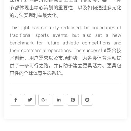
深耕于粉丝经济及推动整体体育行业发展，每一个环
节都体现出精心策划的重要性，以及如何通过多元化
的方法实现利益最大化。
This fight has not only redefined the boundaries of
traditional sports events, but also set a new
benchmark for future athletic competitions and
their commercial operations. The successful整合技
术创新、用户需求以及市场趋势，为各类体育活动提
供了一条可行之路，并有助于建立更具活力、更具包
容性的全球体育生态系统。