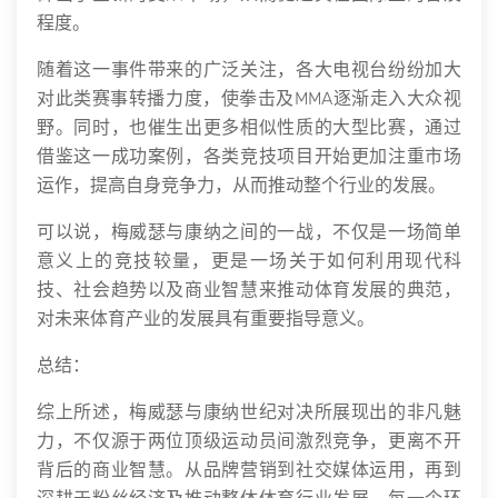
程度。
随着这一事件带来的广泛关注，各大电视台纷纷加大
对此类赛事转播力度，使拳击及MMA逐渐走入大众视
野。同时，也催生出更多相似性质的大型比赛，通过
借鉴这一成功案例，各类竞技项目开始更加注重市场
运作，提高自身竞争力，从而推动整个行业的发展。
可以说，梅威瑟与康纳之间的一战，不仅是一场简单
意义上的竞技较量，更是一场关于如何利用现代科
技、社会趋势以及商业智慧来推动体育发展的典范，
对未来体育产业的发展具有重要指导意义。
总结：
综上所述，梅威瑟与康纳世纪对决所展现出的非凡魅
力，不仅源于两位顶级运动员间激烈竞争，更离不开
背后的商业智慧。从品牌营销到社交媒体运用，再到