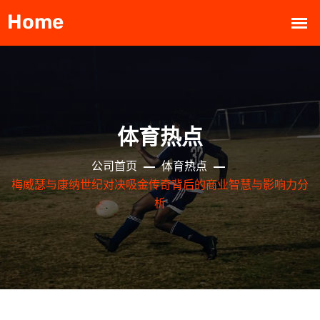
体育热点
公司首页
体育热点
梅威瑟与康纳世纪对决吸金传奇背后的商业智慧与影响力分
析