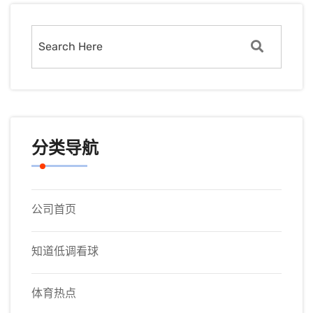
分类导航
公司首页
知道低调看球
体育热点