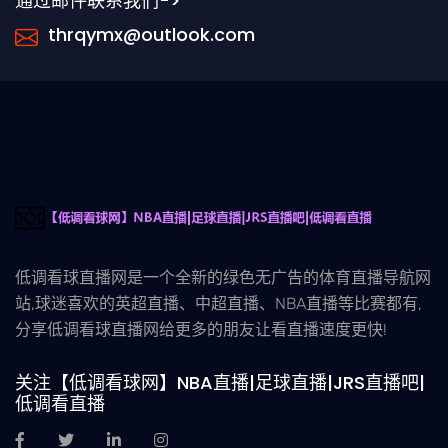
通过邮件联系我们->
thrqymx@outlook.com
低调看球直播网是一个全新的绿色无广告的体育直播导航网
站,球迷喜欢的英超直播、中超直播、NBA直播等比赛都有,
分享低调看球直播网给更多的朋友让看直播速度更快!
关注【低调看球网】NBA直播|足球直播|JRS直播吧|
低调看直播