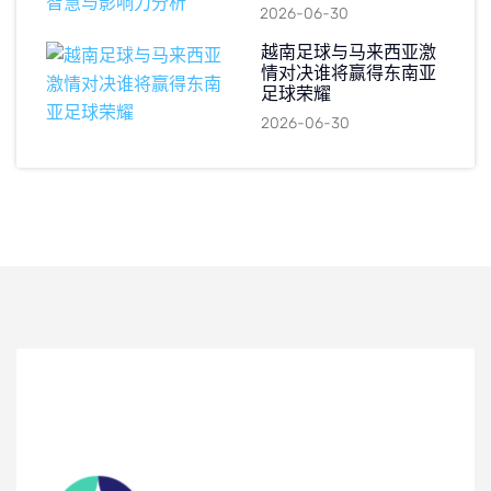
2026-06-30
越南足球与马来西亚激
情对决谁将赢得东南亚
足球荣耀
2026-06-30