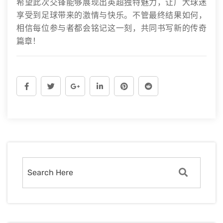
希望此次交锋能够展现出英超独特魅力，让广大球迷
享受到足球带来的激情与快乐。不管最终结果如何，
相信每位参与者都会铭记这一刻，共同书写新的传奇
篇章！