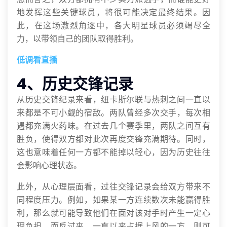
地发挥这些关键球员，将很可能决定最终结果。因
此，在这场激烈角逐中，各大明星球员必须竭尽全
力，以带领自己的团队取得胜利。
低调看直播
4、历史交锋记录
从历史交锋纪录来看，纽卡斯尔联与热刺之间一直以
来都是不可小觑的宿敌。两队曾经多次交手，每次相
遇都充满火药味。在过去几个赛季里，两队之间互有
胜负，使得双方都对此次再度交锋充满期待。同时，
这也意味着任何一方都不能掉以轻心，因为历史往往
会影响心理状态。
此外，从心理层面看，过往交锋记录会给双方带来不
同程度压力。例如，如果某一方连续数次未能赢得胜
利，那么就可能导致他们在面对该对手时产生一定心
理负担。而反过来，一直以来占据上风的一方，则可