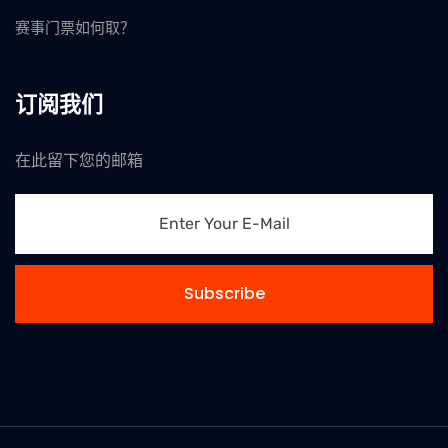
赛事门票如何取？
订阅我们
在此留下您的邮箱
Subscribe