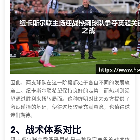
因此，两支球队在这一阶段都处于各自不同的发展轨
道上。纽卡斯尔联希望保持良好的走势，而热刺则渴
望通过胜利来扭转局面。这种鲜明对比为双方提供了
激烈碰撞的基础，使得这场较量充满悬念，也值得球
迷们期待。
2、战术体系对比
纽卡斯尔联主教练采用的是一种攻守兼备的战术体