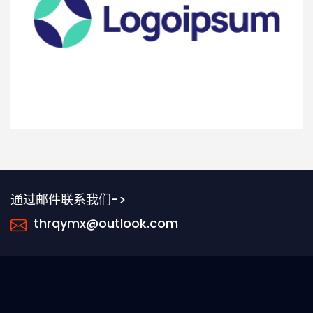
通过邮件联系我们->
thrqymx@outlook.com