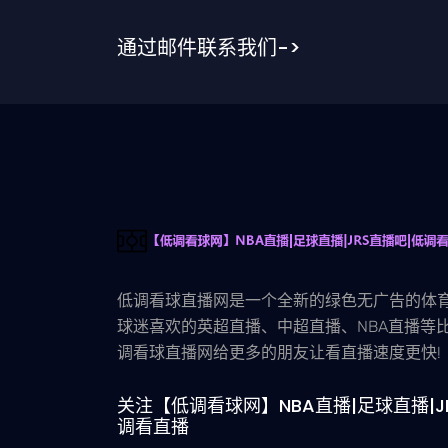
通过邮件联系我们->
低调看球直播网是一个全新的绿色无广告的体育
球迷喜欢的英超直播、中超直播、NBA直播等比
调看球直播网给更多的朋友让看直播速度更快!
关注【低调看球网】NBA直播|足球直播|J
调看直播