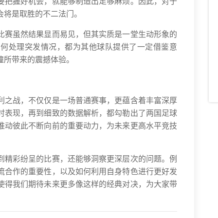
要把握好机会，就能够制造出足够麻烦。因此，对于
会将是取胜的不二法门。
比赛虽然结果显而易见，但其实质是一堂生动形象的
如何处理突发情况，都为其他球队提供了一定借鉴意
撞所带来的震撼体验。
利之战，不仅仅是一场普通赛事，更蕴含着丰富深厚
时表现，再到细致的数据解析，都勾勒出了两国足球
推动彼此不断向前的重要动力，为未来更高水平竞技
到精彩纷呈的比赛，还能够洞察更深层次的问题。例
流合作的重要性，以及如何利用自身特色进行更好发
使得我们期待未来更多像这样的经典对决，为大家带