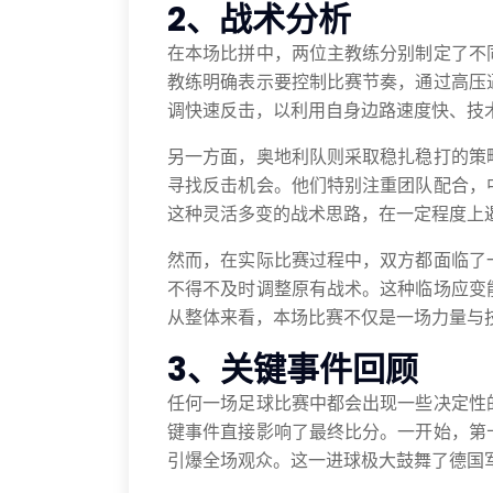
2、战术分析
在本场比拼中，两位主教练分别制定了不
教练明确表示要控制比赛节奏，通过高压
调快速反击，以利用自身边路速度快、技
另一方面，奥地利队则采取稳扎稳打的策
寻找反击机会。他们特别注重团队配合，
这种灵活多变的战术思路，在一定程度上
然而，在实际比赛过程中，双方都面临了
不得不及时调整原有战术。这种临场应变
从整体来看，本场比赛不仅是一场力量与
3、关键事件回顾
任何一场足球比赛中都会出现一些决定性
键事件直接影响了最终比分。一开始，第
引爆全场观众。这一进球极大鼓舞了德国