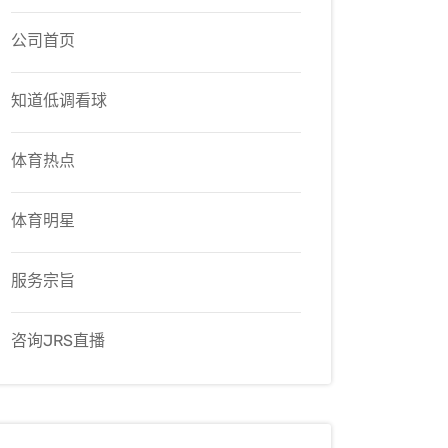
公司首页
知道低调看球
体育热点
体育明星
服务宗旨
咨询JRS直播