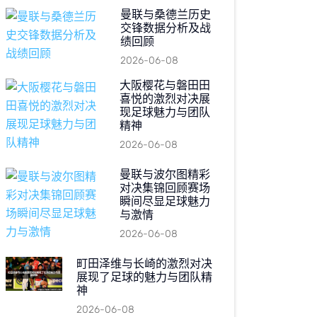
曼联与桑德兰历史
交锋数据分析及战
绩回顾
2026-06-08
大阪樱花与磐田田
喜悦的激烈对决展
现足球魅力与团队
精神
2026-06-08
曼联与波尔图精彩
对决集锦回顾赛场
瞬间尽显足球魅力
与激情
2026-06-08
町田泽维与长崎的激烈对决
展现了足球的魅力与团队精
神
2026-06-08