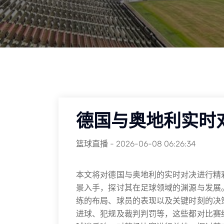
德国与奥地利实时
篮球直播
-
2026-06-08 06:26:34
本文将对德国与奥地利的实时对决进行精
景入手，探讨其在足球领域的渊源与发展
练的布局、球员的表现以及关键时刻的决
进球、犯规及裁判判罚等，这些都对比赛