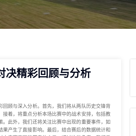
对决精彩回顾与分析
彩回顾与深入分析。首先，我们将从两队历史交锋背
。接着，将重点分析本场比赛中的战术安排，包括教
策。此外，我们还将关注比赛中出现的重要事件，如
结果产生了直接影响。最后，结合赛后的数据统计和