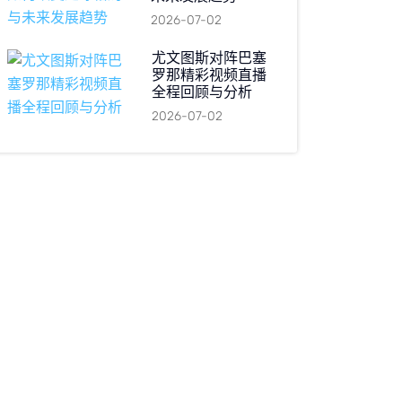
2026-07-02
尤文图斯对阵巴塞
罗那精彩视频直播
全程回顾与分析
2026-07-02