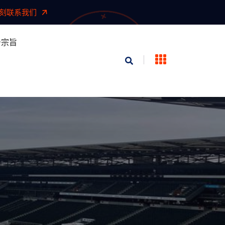
刻联系我们
务宗旨