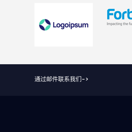
通过邮件联系我们->