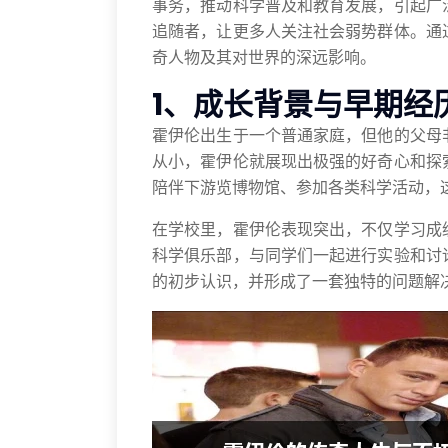
事务，推动科学普及和教育发展，引起广
追随者，让更多人关注社会弱势群体。通
奇人物及其对世界的深远影响。
1、成长背景与早期经
霍伊伦出生于一个普通家庭，但他的父母
从小，霍伊伦就展现出极强的好奇心和探
陪伴下游览博物馆、参加各类科学活动，
在学校里，霍伊伦表现突出，不仅学习成
科学俱乐部，与同学们一起进行实验和讨
的初步认识，并形成了一套独特的问题解