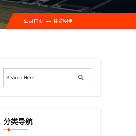
公司首页
体育明星
分类导航