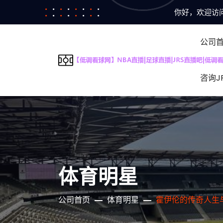
你好，欢迎访问
公司
咨询J
体育明星
公司首页
体育明星
霍伊伦的传奇人生