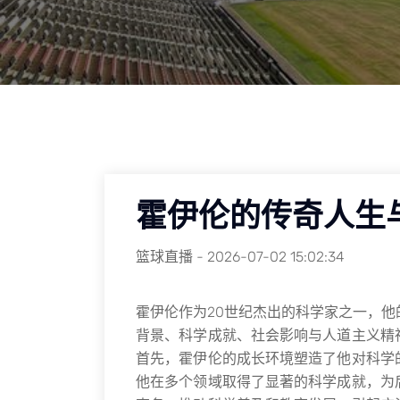
霍伊伦的传奇人生
篮球直播
-
2026-07-02 15:02:34
霍伊伦作为20世纪杰出的科学家之一，
背景、科学成就、社会影响与人道主义精
首先，霍伊伦的成长环境塑造了他对科学
他在多个领域取得了显著的科学成就，为