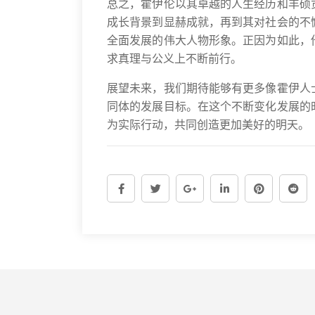
总之，霍伊伦以其卓越的人生经历和丰硕
成长背景到显赫成就，再到其对社会的不
全面发展的伟大人物形象。正因为如此，
求真理与公义上不断前行。
展望未来，我们期待能够有更多像霍伊人
同体的发展目标。在这个不断变化发展的
为实际行动，共同创造更加美好的明天。