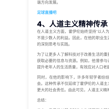
谐方向发展。
足球直播吧
4、人道主义精神传承
在人道主义方面，霍伊伦始终坚持“以人
不是少数人的利益。因此，在他的职业生
的深刻思考与实践。
为了让更多人了解科技对于改善生活的重
获取必要的信息与资源。例如，他曾参与
提升老年人的生活质量，有效应对人口老
同时，在他的影响下，许多年轻学者纷
会。这种传承不仅延续了霍伊伦的人道主
更大的社会责任。由此可见，人道主义精
总结：