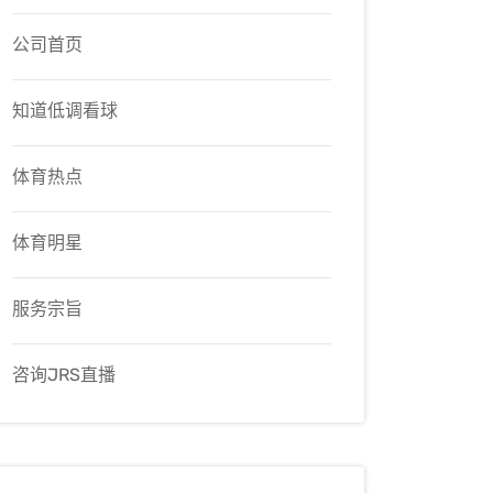
公司首页
知道低调看球
体育热点
体育明星
服务宗旨
咨询JRS直播