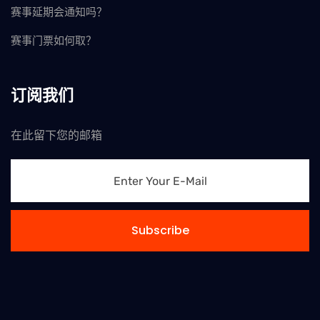
赛事延期会通知吗？
赛事门票如何取？
订阅我们
在此留下您的邮箱
Subscribe