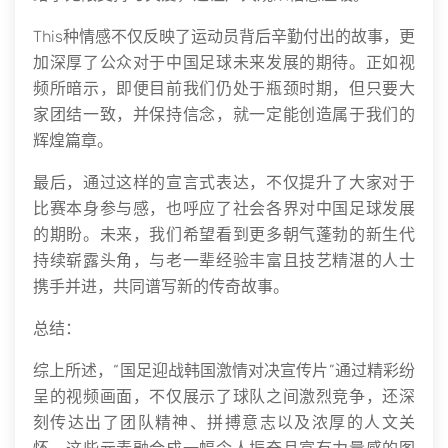
This种情感不仅反映了运动员背后辛勤付出的故事，更
加深厚了公众对于中国足球未来发展的期待。正如视
频所暗示，即便目前我们仍处于瓶颈时期，但只要大
家团结一致，并保持信念，就一定能创造属于我们的
辉煌篇章。
最后，通过这样的宣言式表达，不仅提升了大家对于
比赛本身参与感，也呼应了社会各界对中国足球发展
的期盼。未来，我们希望看到更多朝气蓬勃的新生代
持续崭露头角，与老一辈经验丰富且技艺精湛的人士
携手并进，共同谱写新的传奇故事。
总结：
综上所述，“国足迎战韩国激情对决宣传片”通过精彩纷
呈的视频画面，不仅展示了球队之间激烈竞争，还深
刻传达出了团队精神、拼搏意志以及浓厚的人文关