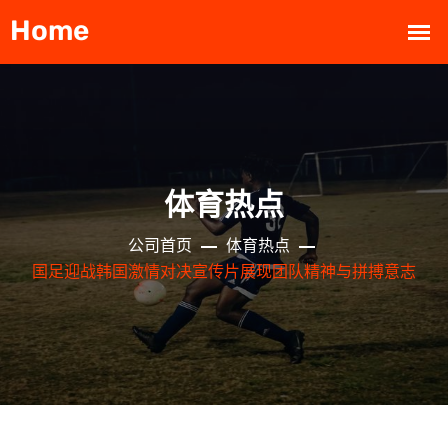
体育热点
公司首页
体育热点
国足迎战韩国激情对决宣传片展现团队精神与拼搏意志