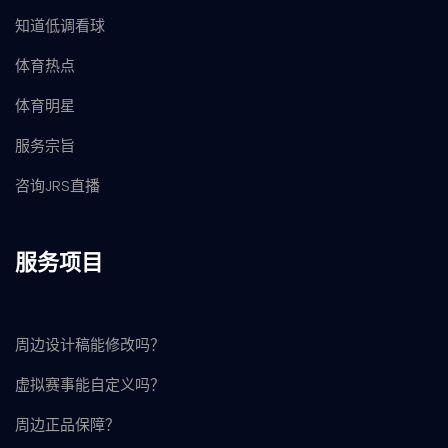
知道低调看球
体育热点
体育明星
服务宗旨
咨询JRS直播
服务项目
周边设计稿能修改吗？
虚拟赛事能自定义吗？
周边正品保障？