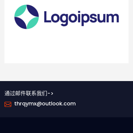
通过邮件联系我们->
thrqymx@outlook.com