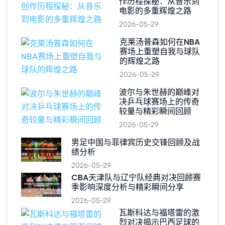
作历程探秘：从音乐到
电影的多重辉煌之路
2026-05-29
克莱汤普森如何在NBA
赛场上重塑自我与球队
的辉煌之路
2026-05-29
波尔与朱世赫的巅峰对
决乒乓球赛场上的传奇
较量与精彩瞬间回顾
2026-05-29
男足中国与菲律宾历史交锋回顾及战
绩分析
2026-05-29
CBA天津队与辽宁队经典对决回顾赛
季影响深度分析与精彩瞬间分享
2026-05-29
瓦斯科达与福塔雷的激
烈对决揭示巴西足球的