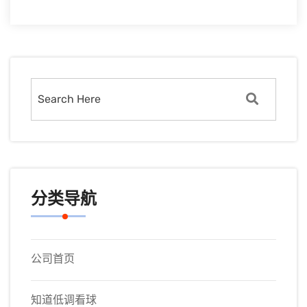
分类导航
公司首页
知道低调看球