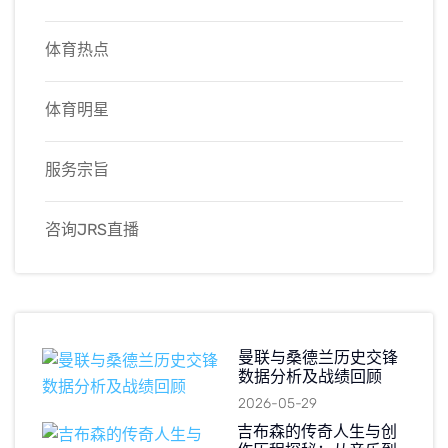
体育热点
体育明星
服务宗旨
咨询JRS直播
曼联与桑德兰历史交锋
数据分析及战绩回顾
2026-05-29
吉布森的传奇人生与创