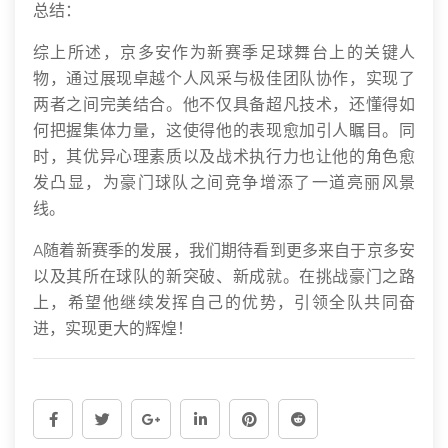
总结：
综上所述，京多安作为新赛季足球舞台上的关键人
物，通过展现卓越个人风采与极佳团队协作，实现了
两者之间完美结合。他不仅具备超凡技术，还懂得如
何把握集体力量，这使得他的表现愈加引人瞩目。同
时，其优异心理素质以及战术执行力也让他的角色愈
发凸显，为豪门球队之间竞争增添了一道亮丽风景
线。
A随着新赛季的发展，我们期待看到更多来自于京多安
以及其所在球队的新突破、新成就。在挑战豪门之路
上，希望他继续发挥自己的优势，引领全队共同奋
进，实现更大的辉煌！