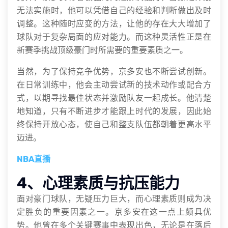
无法实施时，他可以凭借自己的经验和判断做出及时
调整。这种随时应变的方法，让他的存在大大增加了
球队对于复杂局面的应对能力。而这种灵活性正是在
新赛季挑战顶级豪门时所需要的重要素质之一。
当然，为了保持竞争优势，京多安也不断尝试创新。
在日常训练中，他会主动尝试新的技术动作或配合方
式，以期寻找最佳状态并激励队友一起成长。他清楚
地知道，只有不断进步才能跟上时代的发展，因此始
终保持开放心态，使自己和整支队伍都朝着更高水平
迈进。
NBA直播
4、心理素质与抗压能力
面对豪门球队，无疑压力巨大，而心理素质则成为决
定胜负的重要因素之一。京多安在这一点上颇具优
势。他曾在多个关键赛事中表现出色，无论是在落后