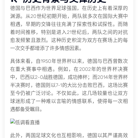
德国与巴西作为世界足球强国，在历史上有着深厚的
渊源。从20世纪初期开始，两队就多次在国际大赛中
相遇，早期的交锋往往充满了探索性和试探性。而随
着时间推移，特别是进入21世纪后，两队之间的对抗
愈发频繁且激烈。这种历史积淀为双方在赛场上的每
一次交手都增添了许多情感因素。
具体来看，自1950年世界杯以来，德国与巴西曾数次
在重大赛事中相遇。例如，在2002年的世界杯决赛
中，巴西以2-0战胜德国，成功捧杯；而2014年世界杯
半决赛时，德国则以7-1的大比分击败巴西，这场比赛
至今仍被广泛讨论。不仅如此，这几场较量也让双方
球迷形成了一种难以言喻的情感联系，使得每一次相
遇都备受瞩目。
此外，两国足球文化也互相影响，德国以其严谨高效