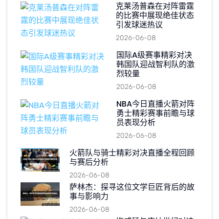
克莱汤普森在对阵雷霆
的比赛中展现绝佳状态
引发球迷热议
2026-06-08
国际A级赛事精彩对决
韩国队迎战智利队的激
烈较量
2026-06-08
NBA今日直播火箭对阵
勇士精彩赛事前瞻与球
员表现分析
2026-06-08
火箭队与骑士精彩对决直播全程回顾
与赛后分析
2026-06-08
萨林杰：探寻这位文学巨匠背后的故
事与影响力
2026-06-08