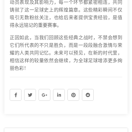
动员表现及其影响力，每一个环节都紧密相连，共同
铸就了这一足球史上的辉煌篇章。这些精彩瞬间不仅
吸引无数粉丝关注，也给后来者提供宝贵经验，是值
得永远铭记的重要赛事。
正因如此，当我们回顾这些经典之战时，不禁会想到
它们所代表的不只是胜负，而是一段段融合激情与荣
耀的人类共同记忆。未来可以预见，在新的时代里，
相信这样的较量依然会继续，为全球足球增添更多绚
丽色彩！