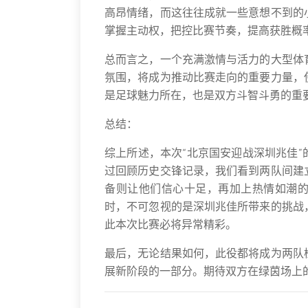
高昂情绪，而这往往成就一些意想不到的
掌握主动权，把控比赛节奏，提高获胜概
总而言之，一个充满激情与活力的大型体
氛围，将成为推动比赛走向的重要力量，
是足球魅力所在，也是双方斗智斗勇的重
总结：
综上所述，本次“北京国安迎战深圳兆佳
过回顾历史交锋记录，我们看到两队间建
备则让他们信心十足，再加上热情如潮
时，不可忽视的是深圳兆佳所带来的挑战
此本次比赛必将异常精彩。
最后，无论结果如何，此役都将成为两队
展新阶段的一部分。期待双方在绿茵场上