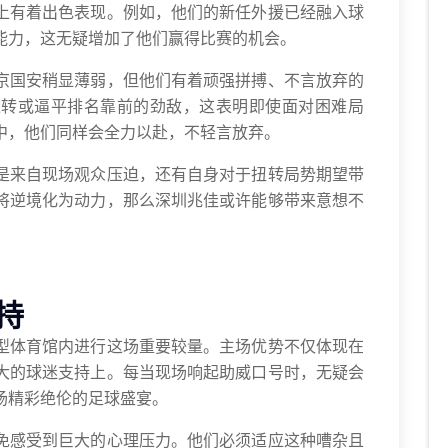
上有着出色表现。例如，他们的新任外援已经融入球
能力，这无疑增加了他们赢得比赛的机会。
京国安稍显薄弱，但他们有着顽强拼搏、不言放弃的
逆转或逼平排名靠前的劲敌，这表明即使面对困难局
中，他们同样会全力以赴，不轻言放弃。
是来自现场观众压迫，还有自身对于扭转局势期望带
将逆境化为动力，那么深圳兆佳或许能够带来意想不
持
型体育馆内进行这场重要较量。主场优势不仅体现在
大的球迷支持上。每当现场响起助威口号时，无疑会
场精彩绝伦的足球盛宴。
免感受到巨大的心理压力。他们必须适应这种嘈杂且