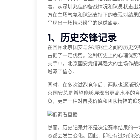
着，从深圳兆佳的备战情况和球员状态出
方在主场气氛和球迷支持下的表现对结果
呈现出一场精彩纷呈的足球盛宴。
1、历史交锋记录
在回顾北京国安与深圳兆佳之间的历史交
占据了一定优势。这种历史上的心理优势
交手中，北京国安凭借其强大的主场作战
增添了信心。
同时，在多次激烈竞争后，两队也逐渐形
京国安总是希望能够展现出更高水平的
负，更是一种对自我价值和团队精神的追
然而，历史记录并不是决定赛事结果的一
态都会发生变化。因此，即使有过好的交