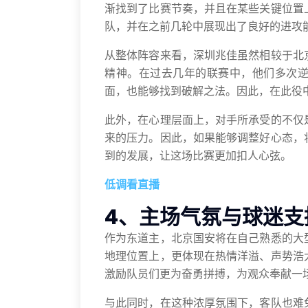
渐找到了比赛节奏，并且在某些关键位置
队，并在之前几轮中展现出了良好的进攻
从整体阵容来看，深圳兆佳虽然相较于北
精神。在过去几年的联赛中，他们多次
面，也能够找到破解之法。因此，在此役
此外，在心理层面上，对手所承受的不仅
来的压力。因此，如果能够调整好心态，
到的发展，让这场比赛更加扣人心弦。
低调看直播
4、主场气氛与球迷支
作为东道主，北京国安将在自己熟悉的大
地理位置上，更体现在热情洋溢、声势浩
激励队员们更为奋勇拼搏，为观众奉献一
与此同时，在这种浓厚氛围下，客队也难