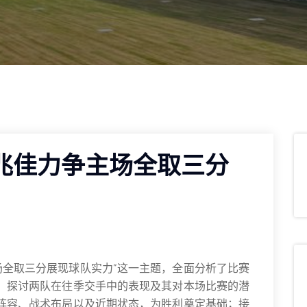
兆佳力争主场全取三分
场全取三分展现球队实力”这一主题，全面分析了比赛
，探讨两队在往季交手中的表现及其对本场比赛的潜
阵容、战术布局以及近期状态，为胜利奠定基础；接