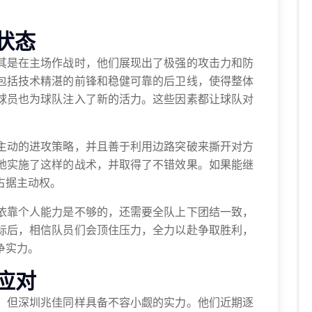
状态
其是在主场作战时，他们展现出了极强的攻击力和防
包括技术精湛的前锋和稳健可靠的后卫线，使得整体
球员也为球队注入了新的活力。这些因素都让球队对
主动的进攻策略，并且善于利用边路突破来撕开对方
地实施了这样的战术，并取得了不错效果。如果能继
占据主动权。
依靠个人能力是不够的，还需要全队上下团结一致，
标后，相信队员们会顶住压力，全力以赴争取胜利，
争实力。
应对
，但深圳兆佳同样具备不容小觑的实力。他们近期逐