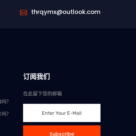
thrqymx@outlook.com
订阅我们
在此留下您的邮箱
改吗？
义吗？
Subscribe