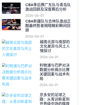
CBA季后赛广东队与青岛队
激战回顾及深度赛后分析
2026-06-01
CBA新疆队与吉林队激战正
酣最终胜者揭晓精彩瞬间回
顾
2026-06-01
越南北部与南部的
文化差异与风土人
情探讨
2026-06-01
利物浦与巴萨对决
数据分析揭示比赛
关键因素与战术布
局
2026-06-01
京多安的足球之
路：从青训新星到
世界级中场的辉煌