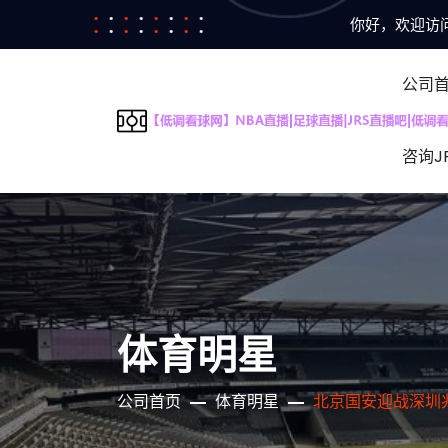
你好，欢迎访问
公司
咨询J
体育明星
公司首页
体育明星
北京国安迎战深圳