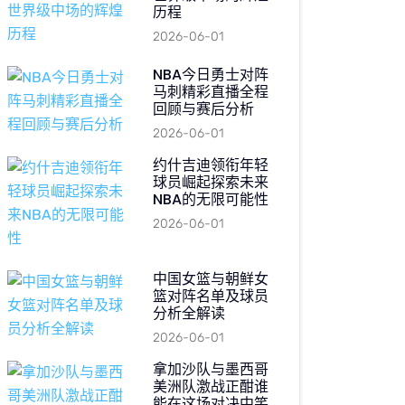
历程
2026-06-01
NBA今日勇士对阵
马刺精彩直播全程
回顾与赛后分析
2026-06-01
约什吉迪领衔年轻
球员崛起探索未来
NBA的无限可能性
2026-06-01
中国女篮与朝鲜女
篮对阵名单及球员
分析全解读
2026-06-01
拿加沙队与墨西哥
美洲队激战正酣谁
能在这场对决中笑