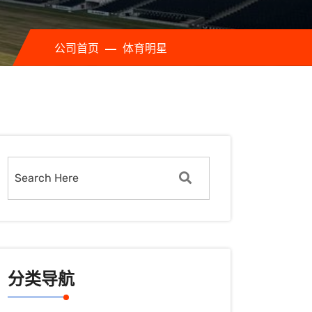
公司首页
体育明星
分类导航