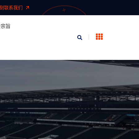
刻联系我们
务宗旨