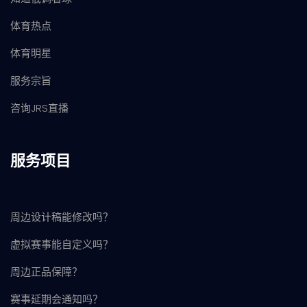
体育热点
体育明星
服务宗旨
咨询JRS直播
服务项目
周边设计稿能修改吗？
虚拟赛事能自定义吗？
周边正品保障？
赛事延期会通知吗？