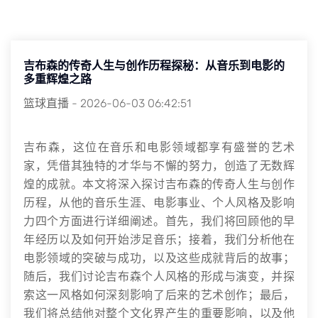
吉布森的传奇人生与创作历程探秘：从音乐到电影的
多重辉煌之路
篮球直播
-
2026-06-03 06:42:51
吉布森，这位在音乐和电影领域都享有盛誉的艺术
家，凭借其独特的才华与不懈的努力，创造了无数辉
煌的成就。本文将深入探讨吉布森的传奇人生与创作
历程，从他的音乐生涯、电影事业、个人风格及影响
力四个方面进行详细阐述。首先，我们将回顾他的早
年经历以及如何开始涉足音乐；接着，我们分析他在
电影领域的突破与成功，以及这些成就背后的故事；
随后，我们讨论吉布森个人风格的形成与演变，并探
索这一风格如何深刻影响了后来的艺术创作；最后，
我们将总结他对整个文化界产生的重要影响，以及他