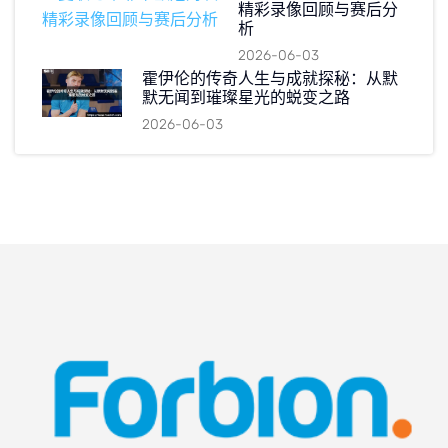
精彩录像回顾与赛后分
析
2026-06-03
霍伊伦的传奇人生与成就探秘：从默
默无闻到璀璨星光的蜕变之路
2026-06-03