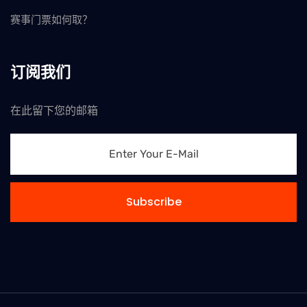
赛事门票如何取？
订阅我们
在此留下您的邮箱
Subscribe