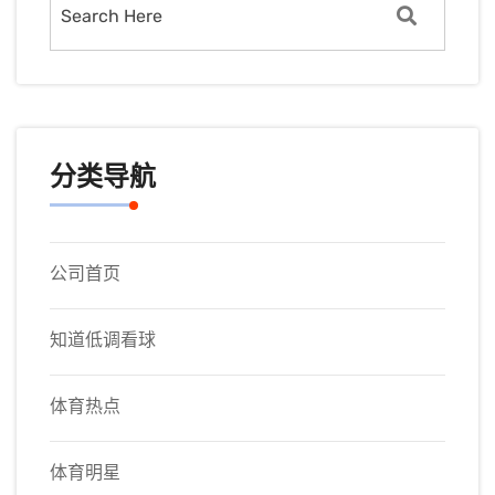
分类导航
公司首页
知道低调看球
体育热点
体育明星