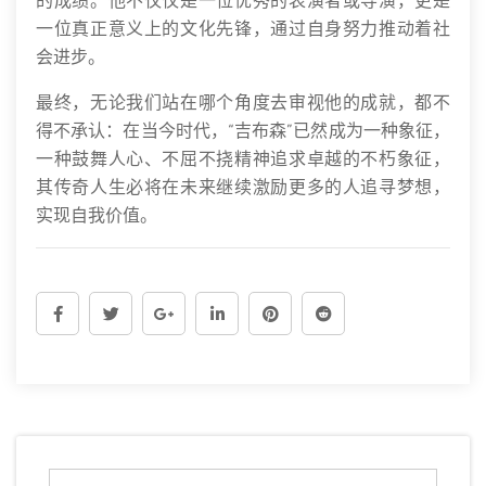
的成绩。他不仅仅是一位优秀的表演者或导演，更是
一位真正意义上的文化先锋，通过自身努力推动着社
会进步。
最终，无论我们站在哪个角度去审视他的成就，都不
得不承认：在当今时代，“吉布森”已然成为一种象征，
一种鼓舞人心、不屈不挠精神追求卓越的不朽象征，
其传奇人生必将在未来继续激励更多的人追寻梦想，
实现自我价值。