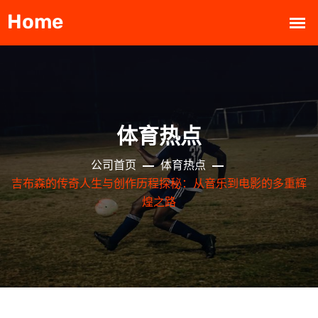
体育热点
公司首页
体育热点
吉布森的传奇人生与创作历程探秘：从音乐到电影的多重辉
煌之路