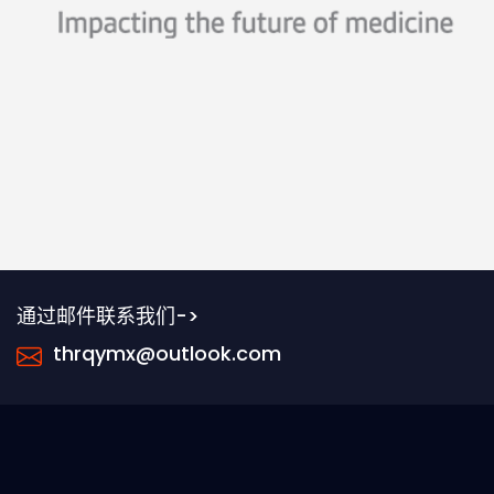
通过邮件联系我们->
thrqymx@outlook.com