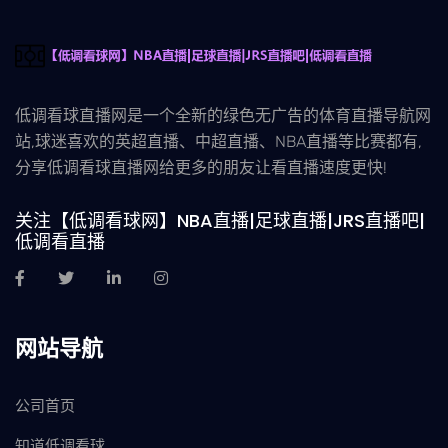
低调看球直播网是一个全新的绿色无广告的体育直播导航网
站,球迷喜欢的英超直播、中超直播、NBA直播等比赛都有,
分享低调看球直播网给更多的朋友让看直播速度更快!
关注【低调看球网】NBA直播|足球直播|JRS直播吧|
低调看直播
网站导航
公司首页
知道低调看球