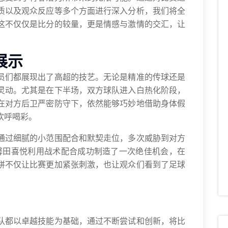
质以及观众反应等多个方面进行深入分析，我们将全
这不仅仅是比分的较量，更是情感与激情的交汇，让
展示
员们都展现出了高超的技艺。无论是精准的传球还是
灵动。尤其是在下半场，双方球队进入白热化阶段，
在对方后卫严密防守下，依然能够巧妙地借助身体假
欢呼喝彩。
通过细腻的小范围配合和默契走位，多次威胁到对方
中，馨田喜悦利用战术配合成功制造了一次绝佳机会，在
拼不仅让比赛更加紧张刺激，也让观众们看到了足球
队都以卓越技能为基础，通过不断尝试和创新，将比