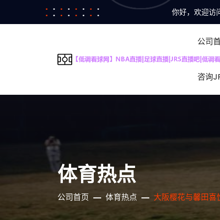
你好，欢迎访问
公司
咨询J
体育热点
公司首页
体育热点
大阪樱花与馨田喜