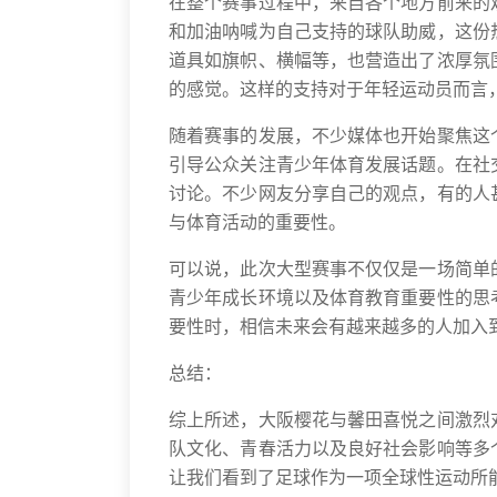
在整个赛事过程中，来自各个地方前来的
和加油呐喊为自己支持的球队助威，这份
道具如旗帜、横幅等，也营造出了浓厚氛
的感觉。这样的支持对于年轻运动员而言
随着赛事的发展，不少媒体也开始聚焦这
引导公众关注青少年体育发展话题。在社
讨论。不少网友分享自己的观点，有的人
与体育活动的重要性。
可以说，此次大型赛事不仅仅是一场简单
青少年成长环境以及体育教育重要性的思
要性时，相信未来会有越来越多的人加入
总结：
综上所述，大阪樱花与馨田喜悦之间激烈
队文化、青春活力以及良好社会影响等多
让我们看到了足球作为一项全球性运动所