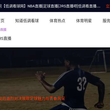
【低调看球网】NBA直播|足球直播|JRS直播吧|低调看直播....
立
首页
知道低调看球
体育热点
体育明星
服
RS直播
悦的激烈对决展现足球魅力与青春风采