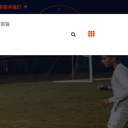
刻联系我们
务宗旨