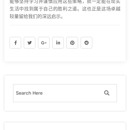
能够坚持学习并谨慎应用这些策略，就一定能在现实
生活中找到属于自己的胜利之道。这也正是这场卓越
较量留给我们的深远启示。