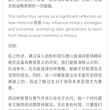
念和战略思想的一次碰撞。
This battle thus serves as a significant reflection on
how historical背景 may influence military strategies
and outcomes, prompting later generations to learn
from these crucial moments in history.
总结：
综上所述，通过深入剖析町田与德川漩涡间那场精彩
绝伦且富有教育意义的冲突，我们能够清晰认识到，
在战争中，无论是选择何种策略，都离不开智慧及灵
活性的结合。同时，这一切都是建立在丰富历史经验
基础上的，因此了解过去对于指导未来显得尤为重
要。
而这种智慧与勇气并非只存在于古代，每一个时代都
有它独特的问题等待解决。无论身处何境，只要我们