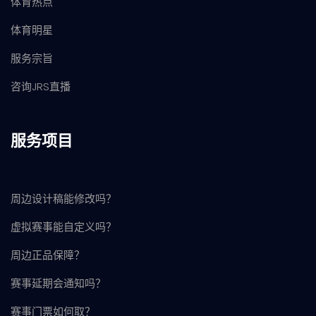
体育热点
体育明星
服务宗旨
咨询JRS直播
服务项目
周边设计稿能修改吗？
虚拟赛事能自定义吗？
周边正品保障？
赛事延期会通知吗？
赛事门票如何取？