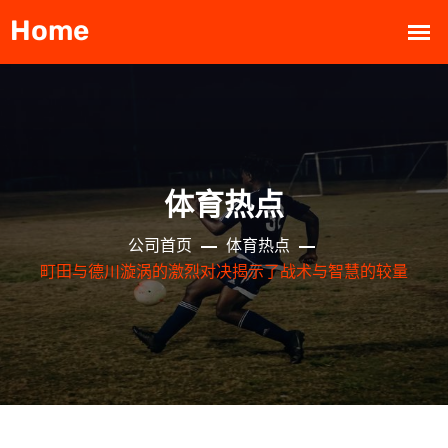
体育热点
公司首页
体育热点
町田与德川漩涡的激烈对决揭示了战术与智慧的较量