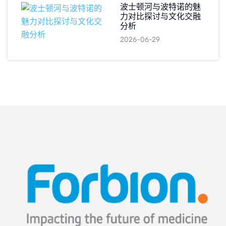
波士顿河与波特诺的魅
力对比探讨与文化交融
分析
2026-06-29