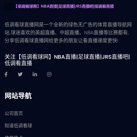
低调看球直播网是一个全新的绿色无广告的体育直播导航网
站,球迷喜欢的英超直播、中超直播、NBA直播等比赛都有,
分享低调看球直播网给更多的朋友让看直播速度更快!
关注【低调看球网】NBA直播|足球直播|JRS直播吧|
低调看直播
网站导航
公司首页
知道低调看球