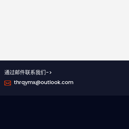
通过邮件联系我们->
thrqymx@outlook.com