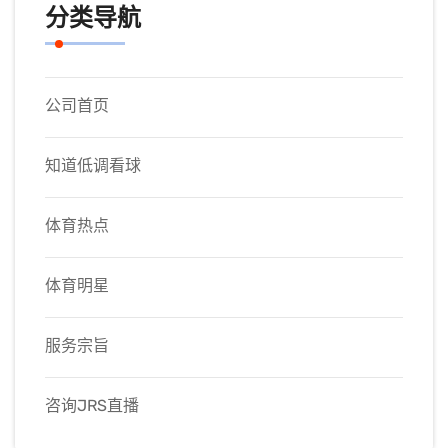
分类导航
公司首页
知道低调看球
体育热点
体育明星
服务宗旨
咨询JRS直播