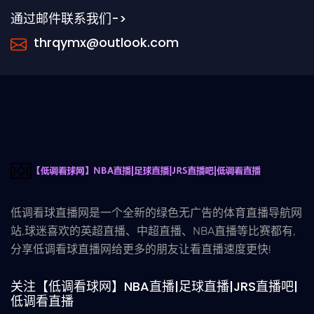
通过邮件联系我们->
thrqymx@outlook.com
低调看球直播网是一个全新的绿色无广告的体育直播导航网
站,球迷喜欢的英超直播、中超直播、NBA直播等比赛都有,
分享低调看球直播网给更多的朋友让看直播速度更快!
关注【低调看球网】NBA直播|足球直播|JRS直播吧|
低调看直播