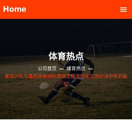
体育热点
公司首页
体育热点
拿加沙队与墨西哥美洲队激战正酣谁能在这场对决中笑到最
后