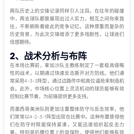
两队历史上的交锋记录同样引人注目。在往年的碰撞
中，两支球队都曾展现出过人实力，相互之间你来我
往，不断刷新着彼此的竞争记忆。这种厚重而复杂的
历史背景，为此次交锋增添了更多戏剧性，让球迷们
倍感期待。
2、战术分析与布阵
在本场比赛前，拿加沙队主教练制定了一套极具侵略
性的战术，以期通过快速反击撕开对方防线。他们通
常采用4-3-3阵型，通过边路传中和高位逼抢来制造机
会。此外，中场核心位置上灵活机动的球员能够有效
控制比赛节奏，为前锋提供更多支持。
而墨西哥美洲队则更加注重整体防守与反击效率，他
们常常以4-2-3-1阵型出现在比赛中。这种布置使得他
们在防守时既能保持紧凑，又能迅速组织起反击力
量。特别是后腰位置上的双保险，使得他们能够有效