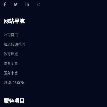
网站导航
公司首页
知道低调看球
体育热点
体育明星
服务宗旨
咨询JRS直播
服务项目