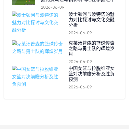
2026-06-09
波士顿河与波特诺的魅
力对比探讨与文化交融
分析
2026-06-09
克莱汤普森的篮球传奇
之路与勇士队的辉煌岁
月
2026-06-09
中国女篮与拉脱维亚女
篮对决前瞻分析及胜负
预测
2026-06-09