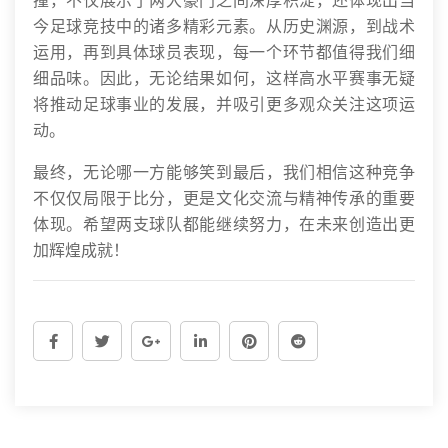
撞，不仅展示了两大豪门之间深厚积淀，还体现出当
今足球竞技中的诸多精彩元素。从历史渊源，到战术
运用，再到具体球员表现，每一个环节都值得我们细
细品味。因此，无论结果如何，这样高水平赛事无疑
将推动足球事业的发展，并吸引更多观众关注这项运
动。
最终，无论哪一方能够笑到最后，我们相信这种竞争
不仅仅局限于比分，更是文化交流与精神传承的重要
体现。希望两支球队都能继续努力，在未来创造出更
加辉煌成就！