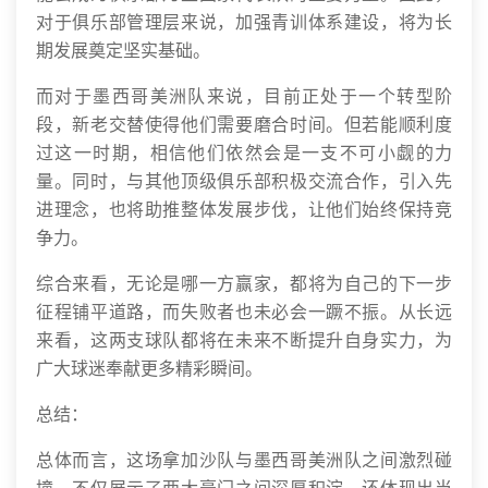
对于俱乐部管理层来说，加强青训体系建设，将为长
期发展奠定坚实基础。
而对于墨西哥美洲队来说，目前正处于一个转型阶
段，新老交替使得他们需要磨合时间。但若能顺利度
过这一时期，相信他们依然会是一支不可小觑的力
量。同时，与其他顶级俱乐部积极交流合作，引入先
进理念，也将助推整体发展步伐，让他们始终保持竞
争力。
综合来看，无论是哪一方赢家，都将为自己的下一步
征程铺平道路，而失败者也未必会一蹶不振。从长远
来看，这两支球队都将在未来不断提升自身实力，为
广大球迷奉献更多精彩瞬间。
总结：
总体而言，这场拿加沙队与墨西哥美洲队之间激烈碰