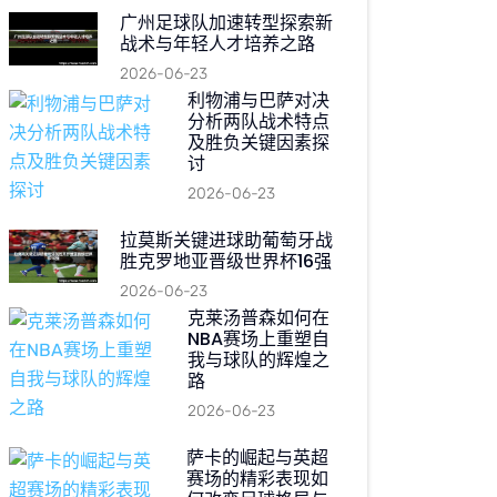
广州足球队加速转型探索新
战术与年轻人才培养之路
2026-06-23
利物浦与巴萨对决
分析两队战术特点
及胜负关键因素探
讨
2026-06-23
拉莫斯关键进球助葡萄牙战
胜克罗地亚晋级世界杯16强
2026-06-23
克莱汤普森如何在
NBA赛场上重塑自
我与球队的辉煌之
路
2026-06-23
萨卡的崛起与英超
赛场的精彩表现如