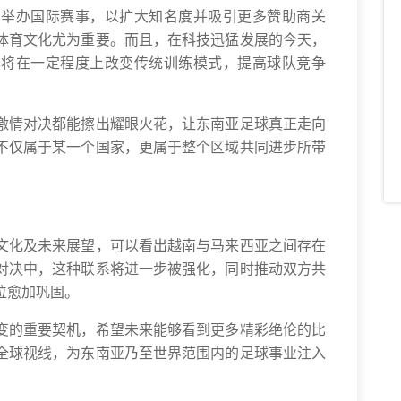
同举办国际赛事，以扩大知名度并吸引更多赞助商关
体育文化尤为重要。而且，在科技迅猛发展的今天，
也将在一定程度上改变传统训练模式，提高球队竞争
激情对决都能擦出耀眼火花，让东南亚足球真正走向
不仅属于某一个国家，更属于整个区域共同进步所带
文化及未来展望，可以看出越南与马来西亚之间存在
对决中，这种联系将进一步被强化，同时推动双方共
位愈加巩固。
变的重要契机，希望未来能够看到更多精彩绝伦的比
全球视线，为东南亚乃至世界范围内的足球事业注入