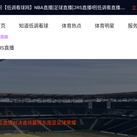
【低调看球网】NBA直播|足球直播|JRS直播吧|低调看直播....
立
首页
知道低调看球
体育热点
体育明星
服
RS直播
亚激情对决谁将赢得东南亚足球荣耀