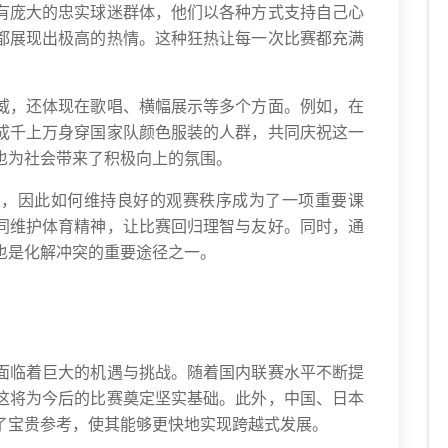
有庞大的忠实球迷群体，他们以各种方式支持自己心
都展现出极高的热情。这种狂热让每一次比赛都充满
威，还体现在歌唱、横幅展示等多个方面。例如，在
成千上万身穿国家队颜色服装的人群，共同庆祝这一
也为社会带来了积极向上的氛围。
突，因此如何维持良好的观赛秩序成为了一项重要课
同维护体育精神，让比赛回归理智与友好。同时，通
也是化解冲突的重要途径之一。
面临着巨大的机遇与挑战。随着国内联赛水平不断提
这将为今后的比赛奠定坚实基础。此外，中国、日本
了宝贵参考，使其能够更快地实现跨越式发展。