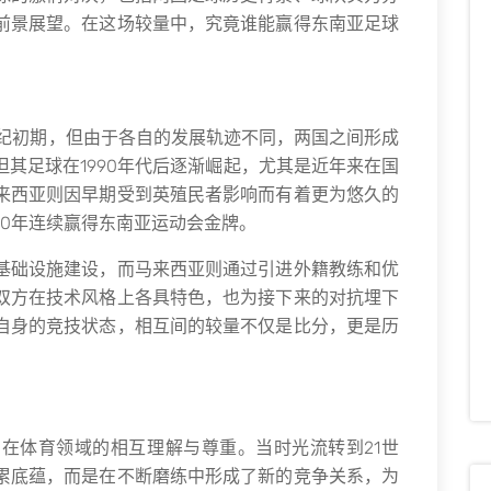
前景展望。在这场较量中，究竟谁能赢得东南亚足球
世纪初期，但由于各自的发展轨迹不同，两国之间形成
其足球在1990年代后逐渐崛起，尤其是近年来在国
来西亚则因早期受到英殖民者影响而有着更为悠久的
980年连续赢得东南亚运动会金牌。
基础设施建设，而马来西亚则通过引进外籍教练和优
双方在技术风格上各具特色，也为接下来的对抗埋下
自身的竞技状态，相互间的较量不仅是比分，更是历
在体育领域的相互理解与尊重。当时光流转到21世
累底蕴，而是在不断磨练中形成了新的竞争关系，为