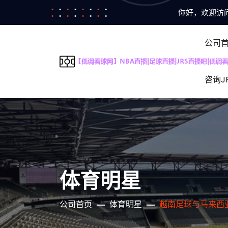
你好，欢迎访问
公司
咨询J
体育明星
公司首页
体育明星
越南足球与马来西