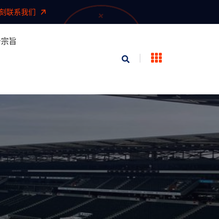
刻联系我们
务宗旨