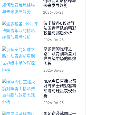
何改变足球格局与
未来发展趋势
2026-06-23
波多黎各U19对阵
法国青年队的精彩
较量与赛后分析
2026-06-23
京多安的足球之
路：从青训新星到
世界级中场的辉煌
历程
2026-06-23
NBA今日直播火箭
对阵勇士精彩赛事
前瞻与球员表现分
析
2026-06-23
国足逆袭韩国以一