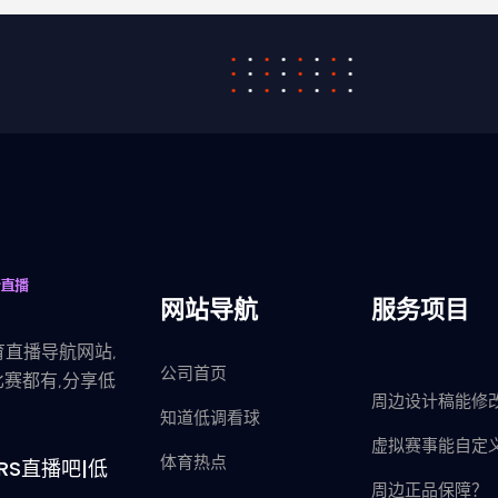
网站导航
服务项目
直播导航网站,
公司首页
赛都有,分享低
周边设计稿能修
知道低调看球
虚拟赛事能自定
体育热点
RS直播吧|低
周边正品保障？