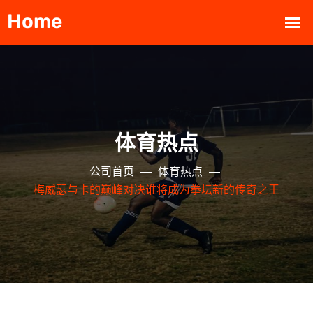
体育热点
公司首页
体育热点
梅威瑟与卡的巅峰对决谁将成为拳坛新的传奇之王