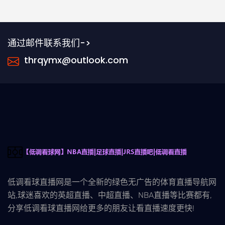
通过邮件联系我们->
thrqymx@outlook.com
低调看球直播网是一个全新的绿色无广告的体育直播导航网
站,球迷喜欢的英超直播、中超直播、NBA直播等比赛都有,
分享低调看球直播网给更多的朋友让看直播速度更快!