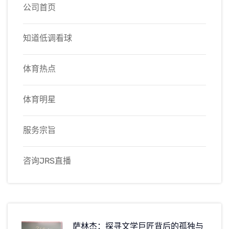
公司首页
知道低调看球
体育热点
体育明星
服务宗旨
咨询JRS直播
萨林杰：探寻文学巨匠背后的孤独与