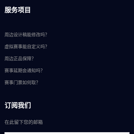
服务项目
周边设计稿能修改吗？
虚拟赛事能自定义吗？
周边正品保障？
赛事延期会通知吗？
赛事门票如何取？
订阅我们
在此留下您的邮箱