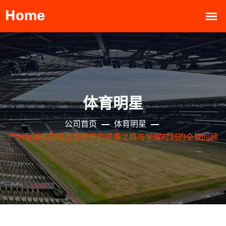
体育明星
公司首页
体育明星
广州足球队在联合会杯中的逆袭之路与荣耀时刻的全景回顾