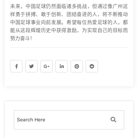
未来，中国足球仍然面临诸多挑战，但通过像广州这
样勇于拼搏、敢于创新、团结奋进的人，将不断推动
中国足球事业向前发展。希望每位热爱足球的人，都
能从这段辉煌历史中获得激励，为实现自己的目标而
努力奋斗！