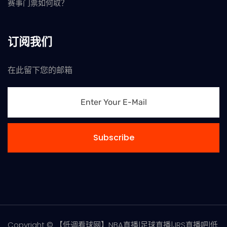
赛事门票如何取？
订阅我们
在此留下您的邮箱
Subscribe
Copyright © 【低调看球网】NBA直播|足球直播|JRS直播吧|低