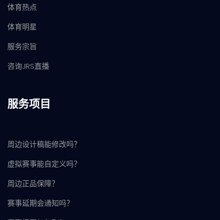
体育热点
体育明星
服务宗旨
咨询JRS直播
服务项目
周边设计稿能修改吗？
虚拟赛事能自定义吗？
周边正品保障？
赛事延期会通知吗？