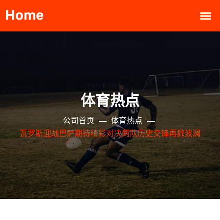
体育热点
公司首页
体育热点
瓦罗斯迎战巴萨期待精彩对决两队历史交锋再掀波澜