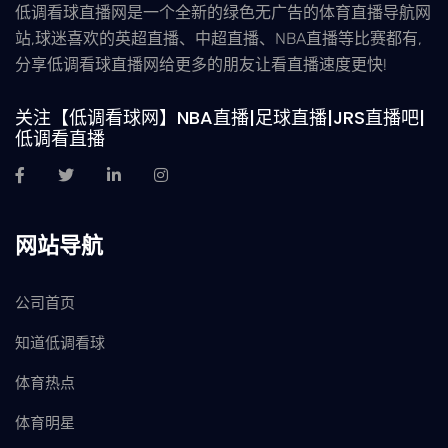
低调看球直播网是一个全新的绿色无广告的体育直播导航网
站,球迷喜欢的英超直播、中超直播、NBA直播等比赛都有,
分享低调看球直播网给更多的朋友让看直播速度更快!
关注【低调看球网】NBA直播|足球直播|JRS直播吧|
低调看直播
网站导航
公司首页
知道低调看球
体育热点
体育明星