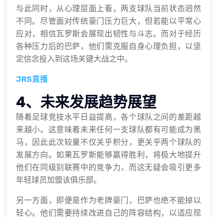
与此同时，从心理层面上看，两支球队当前状态迥然
不同。尽管面对传统豪门压力巨大，但若能以平常心
应对，相信瓦罗斯会展现出韧性与斗志。而对于经历
各种压力后的巴萨，他们需克服自身心理负担，以坚
定信念投入到这场关键大战之中。
JRS直播
4、未来发展趋势展望
随着足球竞技水平日益提高，各个球队之间的差距越
来越小。这意味着未来任何一支球队都有可能成为黑
马，因此此次较量不仅关乎积分，更关乎两个球队的
发展方向。如果瓦罗斯能够赢得胜利，将极大地提升
他们在同级别联赛中的竞争力，而这无疑会吸引更多
年轻球员加盟该俱乐部。
另一方面，即便是作为老牌豪门，巴萨也绝不能掉以
轻心。他们需要持续改进自己的阵容结构，以适应现