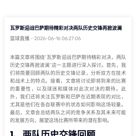
瓦罗斯迎战巴萨期待精彩对决两队历史交锋再掀波澜
篮球直播
-
2026-06-16 06:27:06
本篇文章将围绕“瓦罗斯迎战巴萨期待精彩对决，两队
历史交锋再掀波澜”这一主题进行深入探讨。首先，我
们将简要回顾两队的历史交锋记录，分析双方在技术
和战术上的特点。接着，文章将讨论即将到来的比赛
的重要性，以及球迷和媒体对此次对决的期待。此
外，我们还将关注瓦罗斯和巴萨在近期表现的对比，
尤其是他们在各自联赛中的状态如何影响这场较量。
最后，文章会总结两队之间的竞争关系及其未来可能
的发展方向，展望这场比赛所带来的潜在影响。
1、两队历史交锋回顾