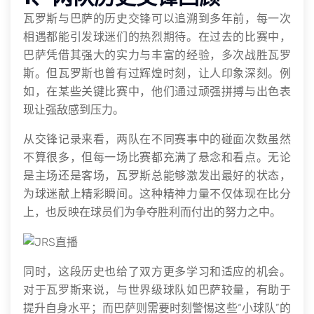
瓦罗斯与巴萨的历史交锋可以追溯到多年前，每一次
相遇都能引发球迷们的热烈期待。在过去的比赛中，
巴萨凭借其强大的实力与丰富的经验，多次战胜瓦罗
斯。但瓦罗斯也曾有过辉煌时刻，让人印象深刻。例
如，在某些关键比赛中，他们通过顽强拼搏与出色表
现让强敌感到压力。
从交锋记录来看，两队在不同赛事中的碰面次数虽然
不算很多，但每一场比赛都充满了悬念和看点。无论
是主场还是客场，瓦罗斯总能够激发出最好的状态，
为球迷献上精彩瞬间。这种精神力量不仅体现在比分
上，也反映在球员们为争夺胜利而付出的努力之中。
同时，这段历史也给了双方更多学习和适应的机会。
对于瓦罗斯来说，与世界级球队如巴萨较量，有助于
提升自身水平；而巴萨则需要时刻警惕这些“小球队”的