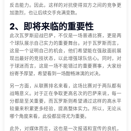
反击能力。因此，这样的对抗使得双方之间的竞争更
加激烈，也让后续交手充满变数。
2、即将来临的重要性
此次瓦罗斯迎战巴萨，不仅是一场普通比赛，更是两
个球队展示自己实力的重要舞台。对于瓦罗斯而言，
这是一个证明自己的机会，他们希望能在强敌面前展
现出最好的竞技状态，以此增强球队信心。同时，对
于球迷而言，这是一场不能错过的重要赛事，大家纷
纷寄予厚望，希望看到一场酣畅淋漓的对决。
另一方面，从联赛排名来看，这场比赛对于两队都有
战略意义。对于正在争取更高名次的巴萨来说，每一
分都是至关重要，而瓦罗斯则希望通过这样的高水平
较量来积累更多经验，提高整体实力。所以，无论从
哪个角度来看，此役都显得尤为重要。
此外，对媒体而言，这也是一次报道和宣传的良机，