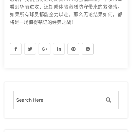
看到华丽进攻，还期盼体验激烈防守带来的紧张感。
如果所有球员都能全力以赴，那么无论结果如何，都
将是一场值得铭记的经典之战！