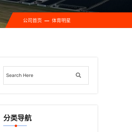
公司首页
体育明星
分类导航