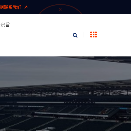
刻联系我们
务宗旨