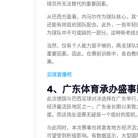
球员所无法替代的重要因素。
从巴西方面看，内马尔作为球队核心，其
还能有效组织团队配合。此外，一些年轻
为球队中不可或缺的一部分。这种新老结
当然，仅有个人能力是不够的，两支球队
重要因素。因此，在赛前训练中，各自教
果。
足球直播吧
4、广东体育承办盛事
此次德国与巴西足球对决选择在广东举行
经济最活跃地区之一，广东省长期以来致
度。而这场友谊赛无疑是一个极好的契机
与此同时，本次赛事也将激发地方经济活
可望受到积极影响。有数据显示，大型国