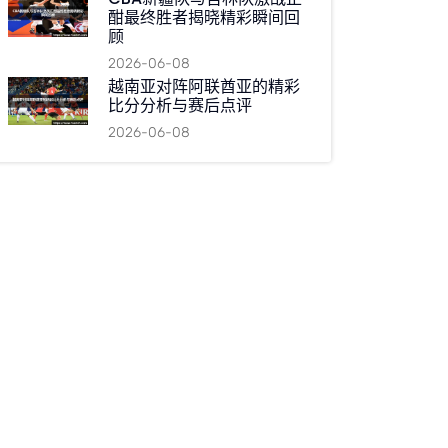
酣最终胜者揭晓精彩瞬间回
顾
2026-06-08
越南亚对阵阿联酋亚的精彩
比分分析与赛后点评
2026-06-08