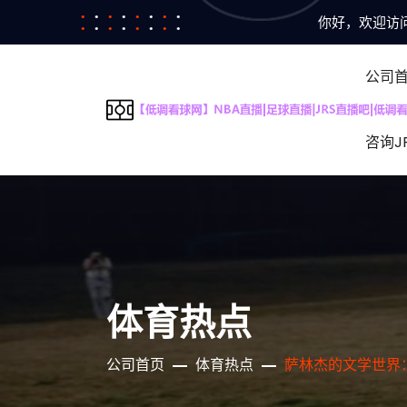
你好，欢迎访问
公司
咨询J
体育热点
公司首页
体育热点
萨林杰的文学世界