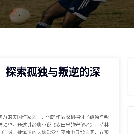
：探索孤独与叛逆的深
影响力的美国作家之一，他的作品深刻探讨了孤独与叛
与渴望。通过其经典小说《麦田里的守望者》，萨林
的追求。他笔下的人物常常在孤独中寻找自我，在叛