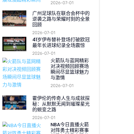
2026-07-01
广州足球队在联合会杯中的
逆袭之路与荣耀时刻的全景
回顾
2026-07-01
41岁伊布替补登场打破欧冠
最年长进球纪录全场震惊
2026-07-01
火箭队与蓝网精彩
对决视频回顾赛场
瞬间尽显篮球魅力
与激情
2026-07-01
霍伊伦的传奇人生与成就探
秘：从默默无闻到璀璨星光
的蜕变之路
2026-07-01
NBA今日直播火箭
对阵勇士精彩赛事