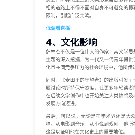
相的道路上不得不面对自身不可避免的孤
限制，引起广泛共鸣。
低调看直播
4、文化影响
萨林杰不仅是一位伟大的作家，其文学思
主题的深入挖掘，为一代又一代青年提供
化且充满竞争压力的社会环境中，他所传
同时，《麦田里的守望者》的出版引发了
题讨论时所持保守态度，让更多年轻读者
在后续文学创作中也开始关注人类情感及
发展方向迈进。
最后，可以说，无论是在学术界还是大众
响。从电影到音乐，从小说到戏剧，他所
这足以证明他在文化史上的重要地位。