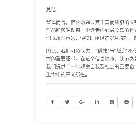
总结：
整体而言，萨林杰通过其丰富而细腻的文
作品能够触动每一个读者内心最柔软的位
们以永恒意义，使得即便经过岁月洗礼，
因此，我们可以认为，“孤独”与“叛逆”
搏的重要纽带。在这个信息爆炸、快节奏
我们提供了一扇观察自我及社会的重要窗
生命中的意义所在。