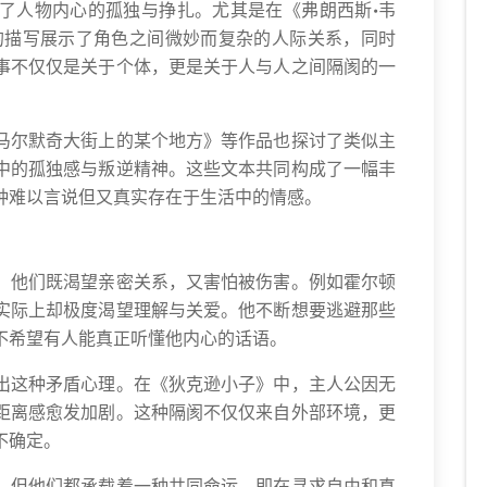
了人物内心的孤独与挣扎。尤其是在《弗朗西斯·韦
的描写展示了角色之间微妙而复杂的人际关系，同时
事不仅仅是关于个体，更是关于人与人之间隔阂的一
马尔默奇大街上的某个地方》等作品也探讨了类似主
中的孤独感与叛逆精神。这些文本共同构成了一幅丰
种难以言说但又真实存在于生活中的情感。
，他们既渴望亲密关系，又害怕被伤害。例如霍尔顿
实际上却极度渴望理解与关爱。他不断想要逃避那些
不希望有人能真正听懂他内心的话语。
出这种矛盾心理。在《狄克逊小子》中，主人公因无
距离感愈发加剧。这种隔阂不仅仅来自外部环境，更
不确定。
，但他们都承载着一种共同命运，即在寻求自由和真