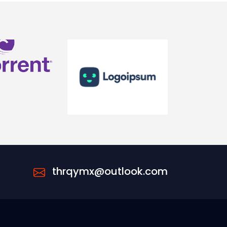
thrqymx@outlook.com