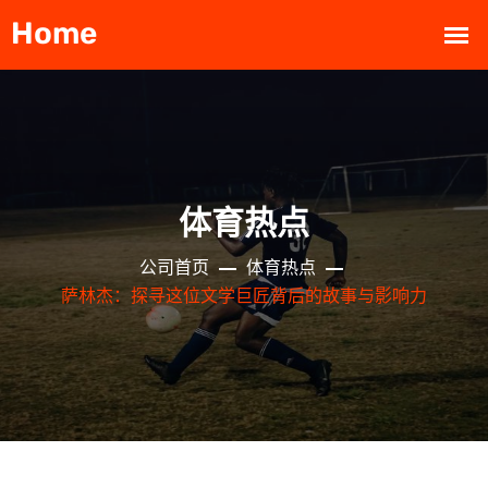
体育热点
公司首页
体育热点
萨林杰：探寻这位文学巨匠背后的故事与影响力