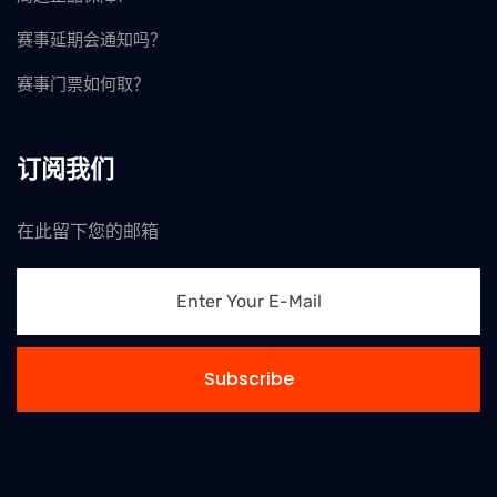
赛事延期会通知吗？
赛事门票如何取？
订阅我们
在此留下您的邮箱
Subscribe