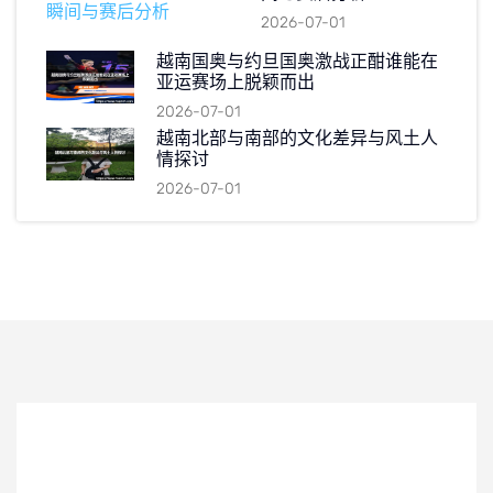
2026-07-01
越南国奥与约旦国奥激战正酣谁能在
亚运赛场上脱颖而出
2026-07-01
越南北部与南部的文化差异与风土人
情探讨
2026-07-01