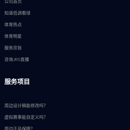
公司首页
知道低调看球
体育热点
体育明星
服务宗旨
咨询JRS直播
服务项目
周边设计稿能修改吗？
虚拟赛事能自定义吗？
周边正品保障？