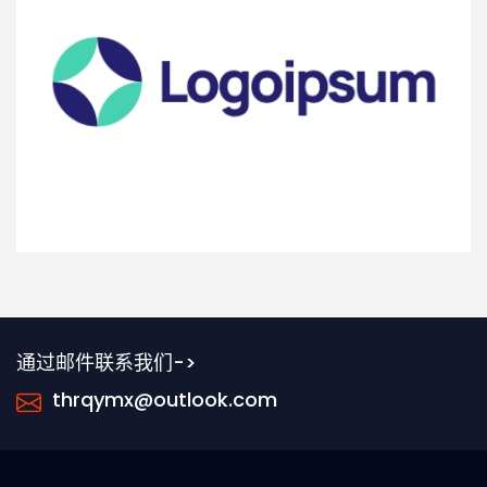
通过邮件联系我们->
thrqymx@outlook.com