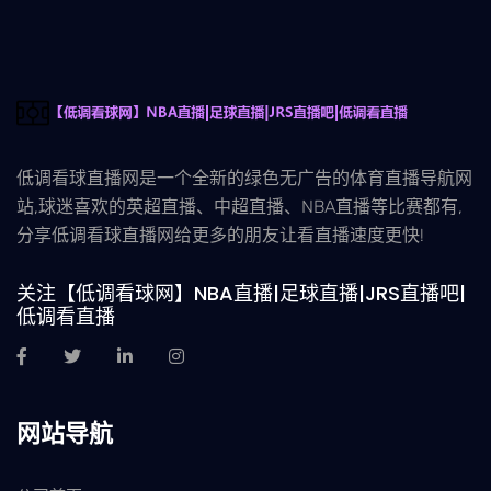
低调看球直播网是一个全新的绿色无广告的体育直播导航网
站,球迷喜欢的英超直播、中超直播、NBA直播等比赛都有,
分享低调看球直播网给更多的朋友让看直播速度更快!
关注【低调看球网】NBA直播|足球直播|JRS直播吧|
低调看直播
网站导航