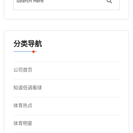
分类导航
公司首页
知道低调看球
体育热点
体育明星