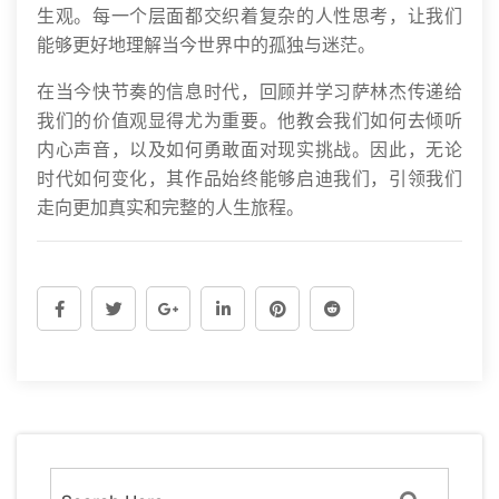
生观。每一个层面都交织着复杂的人性思考，让我们
能够更好地理解当今世界中的孤独与迷茫。
在当今快节奏的信息时代，回顾并学习萨林杰传递给
我们的价值观显得尤为重要。他教会我们如何去倾听
内心声音，以及如何勇敢面对现实挑战。因此，无论
时代如何变化，其作品始终能够启迪我们，引领我们
走向更加真实和完整的人生旅程。