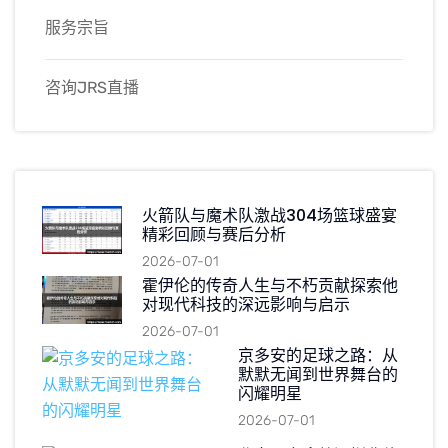
服务宗旨
咨询JRS直播
火箭队与魔术队激战304场篮球盛宴
精彩回顾与赛后分析
2026-07-01
霍伊伦的传奇人生与不朽贡献探索他
对现代科技的深远影响与启示
2026-07-01
京多安的足球之路：从
默默无闻到世界舞台的
闪耀明星
2026-07-01