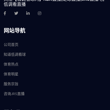
低调看直播
网站导航
公司首页
知道低调看球
体育热点
体育明星
服务宗旨
咨询JRS直播