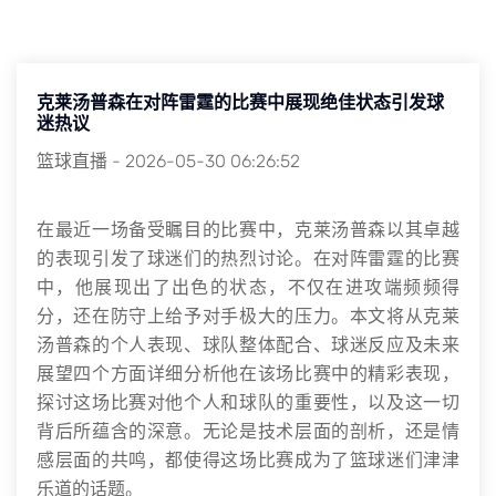
克莱汤普森在对阵雷霆的比赛中展现绝佳状态引发球
迷热议
篮球直播
-
2026-05-30 06:26:52
在最近一场备受瞩目的比赛中，克莱汤普森以其卓越
的表现引发了球迷们的热烈讨论。在对阵雷霆的比赛
中，他展现出了出色的状态，不仅在进攻端频频得
分，还在防守上给予对手极大的压力。本文将从克莱
汤普森的个人表现、球队整体配合、球迷反应及未来
展望四个方面详细分析他在该场比赛中的精彩表现，
探讨这场比赛对他个人和球队的重要性，以及这一切
背后所蕴含的深意。无论是技术层面的剖析，还是情
感层面的共鸣，都使得这场比赛成为了篮球迷们津津
乐道的话题。