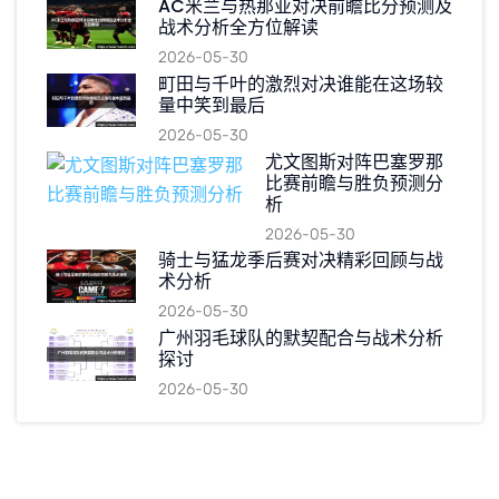
AC米兰与热那亚对决前瞻比分预测及
战术分析全方位解读
2026-05-30
町田与千叶的激烈对决谁能在这场较
量中笑到最后
2026-05-30
尤文图斯对阵巴塞罗那
比赛前瞻与胜负预测分
析
2026-05-30
骑士与猛龙季后赛对决精彩回顾与战
术分析
2026-05-30
广州羽毛球队的默契配合与战术分析
探讨
2026-05-30