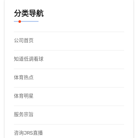
分类导航
公司首页
知道低调看球
体育热点
体育明星
服务宗旨
咨询JRS直播