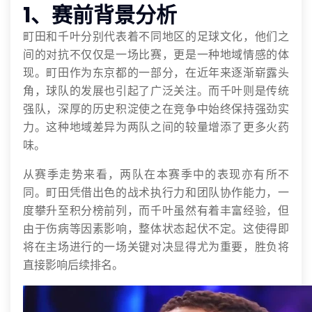
1、赛前背景分析
町田和千叶分别代表着不同地区的足球文化，他们之
间的对抗不仅仅是一场比赛，更是一种地域情感的体
现。町田作为东京都的一部分，在近年来逐渐崭露头
角，球队的发展也引起了广泛关注。而千叶则是传统
强队，深厚的历史积淀使之在竞争中始终保持强劲实
力。这种地域差异为两队之间的较量增添了更多火药
味。
从赛季走势来看，两队在本赛季中的表现亦有所不
同。町田凭借出色的战术执行力和团队协作能力，一
度攀升至积分榜前列，而千叶虽然有着丰富经验，但
由于伤病等因素影响，整体状态起伏不定。这使得即
将在主场进行的一场关键对决显得尤为重要，胜负将
直接影响后续排名。