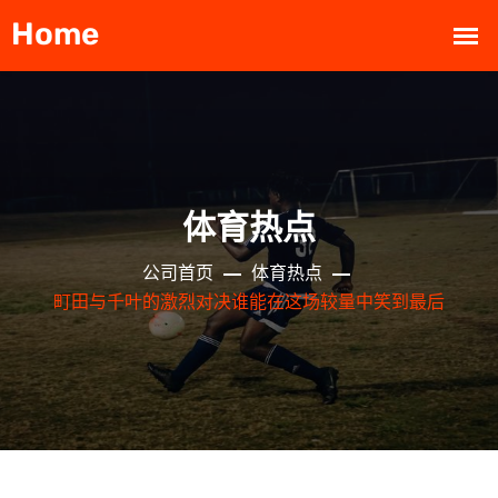
体育热点
公司首页
体育热点
町田与千叶的激烈对决谁能在这场较量中笑到最后