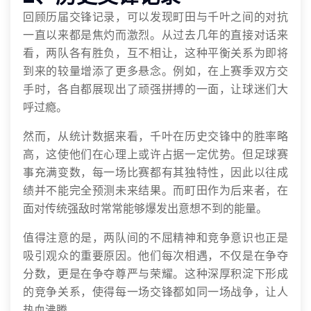
回顾历届交锋记录，可以发现町田与千叶之间的对抗
一直以来都是焦灼而激烈。从过去几年的直接对话来
看，两队各有胜负，互不相让，这种平衡关系为即将
到来的较量增添了更多悬念。例如，在上赛季双方交
手时，各自都展现出了顽强拼搏的一面，让球迷们大
呼过瘾。
然而，从统计数据来看，千叶在历史交锋中的胜率略
高，这使他们在心理上或许占据一定优势。但足球赛
事充满变数，每一场比赛都有其独特性，因此以往成
绩并不能完全预测未来结果。而町田作为后来者，在
面对传统强敌时常常能够爆发出意想不到的能量。
值得注意的是，两队间的不屈精神和竞争意识也正是
吸引观众的重要原因。他们每次相遇，不仅是在争夺
分数，更是在争夺尊严与荣耀。这种深厚积淀下形成
的竞争关系，使得每一场交锋都如同一场战争，让人
热血沸腾。