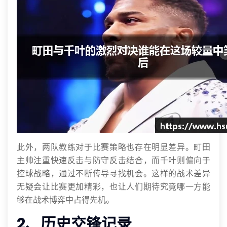
此外，两队教练对于比赛策略也存在明显差异。町田
主帅注重快速反击与防守反击结合，而千叶则偏向于
控球战略，通过不断传导寻找机会。这样的战术差异
无疑会让比赛更加精彩，也让人们期待究竟哪一方能
够在战术博弈中占得先机。
2、历史交锋记录