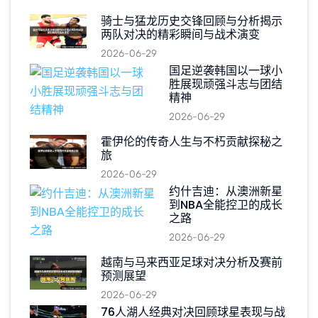
骑士与猛龙历史交锋回顾与分析揭示
两队对决的精彩瞬间与战术演变
2026-06-29
国足逆袭韩国以一球小
胜展现顽强斗志与团结
精神
2026-06-29
霍伊伦的传奇人生与不朽贡献探秘之
旅
2026-06-29
约什吉迪：从澳洲新星
到NBA全能控卫的成长
之路
2026-06-29
越南与马来西亚足球对决分析及赛前
预测展望
2026-06-29
76人湖人经典对决回顾球星表现与战