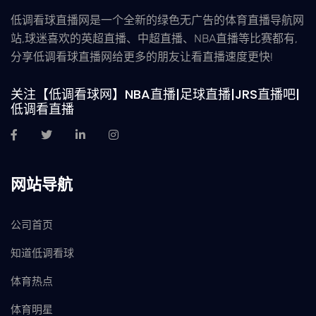
低调看球直播网是一个全新的绿色无广告的体育直播导航网
站,球迷喜欢的英超直播、中超直播、NBA直播等比赛都有,
分享低调看球直播网给更多的朋友让看直播速度更快!
关注【低调看球网】NBA直播|足球直播|JRS直播吧|
低调看直播
网站导航
公司首页
知道低调看球
体育热点
体育明星