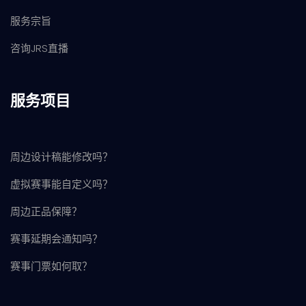
服务宗旨
咨询JRS直播
服务项目
周边设计稿能修改吗？
虚拟赛事能自定义吗？
周边正品保障？
赛事延期会通知吗？
赛事门票如何取？