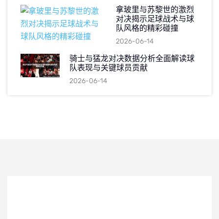
拿玻里与苏黎世的激烈
对决揭示足球战术与球
队风格的精彩碰撞
2026-06-14
骑士与猛龙对决数据分析全面解读球
队表现与关键球员贡献
2026-06-14