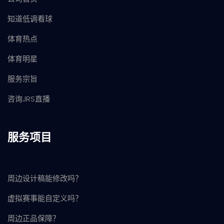
知道低调看球
体育热点
体育明星
服务宗旨
咨询JRS直播
服务项目
周边设计稿能修改吗？
虚拟赛事能自定义吗？
周边正品保障？