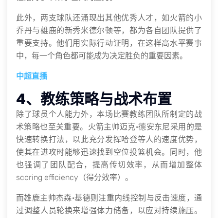
此外，两支球队还涌现出其他优秀人才，如火箭的小
乔丹与雄鹿的新秀米德尔顿等，都为各自团队提供了
重要支持。他们用实际行动证明，在这样高水平赛事
中，每一个角色都可能成为决定胜负的重要因素。
中超直播
4、教练策略与战术布置
除了球员个人能力外，本场比赛教练团队所制定的战
术策略也至关重要。火箭主帅迈克·德安东尼采用的是
快速转换打法，以此充分发挥哈登等人的速度优势，
使其在进攻时能够迅速找到空位投篮机会。同时，他
也强调了团队配合，提高传切效率，从而增加整体
scoring efficiency（得分效率）。
而雄鹿主帅杰森·基德则注重内线控制与反击速度，通
过调整人员轮换来增强体力储备，以应对持续施压。