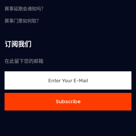
赛事延期会通知吗？
赛事门票如何取？
订阅我们
在此留下您的邮箱
Subscribe