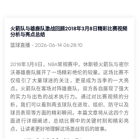
火箭队与雄鹿队激战回顾2018年3月8日精彩比赛视频
分析与亮点总结
篮球直播
-
2026-06-14 06:28:10
2018年3月8日，NBA常规赛中，休斯顿火箭队与密尔
沃基雄鹿队展开了一场精彩绝伦的较量。这场比赛不
仅吸引了大量球迷的关注，更是成为当季的一大亮
点。火箭队在客场对阵雄鹿队，双方各自展现了强大
的实力与出色的战术执行力。通过对比赛视频的分
析，我们可以看到两支球队在进攻、组织、防守以及
球员表现等方面的精彩瞬间。本篇文章将从这四个方
面进行详细阐述，总结比赛中的关键时刻和精彩亮
点，让读者更好地理解这场激战背后的故事。