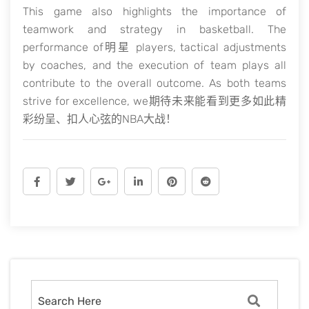
This game also highlights the importance of
teamwork and strategy in basketball. The
performance of明星 players, tactical adjustments
by coaches, and the execution of team plays all
contribute to the overall outcome. As both teams
strive for excellence, we期待未来能看到更多如此精
彩纷呈、扣人心弦的NBA大战！