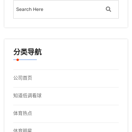
分类导航
公司首页
知道低调看球
体育热点
体育明星