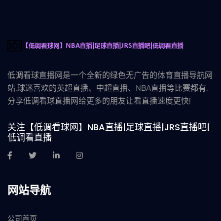
低调看球直播网是一个全新的绿色无广告的体育直播导航网
站,球迷喜欢的英超直播、中超直播、NBA直播等比赛都有,
分享低调看球直播网给更多的朋友让看直播速度更快!
关注【低调看球网】NBA直播|足球直播|JRS直播吧|
低调看直播
网站导航
公司首页