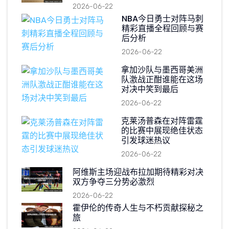
2026-06-22
NBA今日勇士对阵马刺
精彩直播全程回顾与赛
后分析
2026-06-22
拿加沙队与墨西哥美洲
队激战正酣谁能在这场
对决中笑到最后
2026-06-22
克莱汤普森在对阵雷霆
的比赛中展现绝佳状态
引发球迷热议
2026-06-22
阿维斯主场迎战布拉加期待精彩对决
双方争夺三分势必激烈
2026-06-22
霍伊伦的传奇人生与不朽贡献探秘之
旅