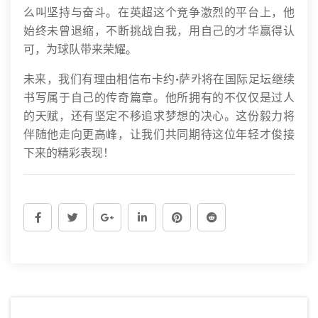
么叫坚持与奋斗。在英超这个竞争激烈的平台上，他
始终未曾退缩，不断挑战自我，用自己的才华赢得认
可，为球队带来荣耀。
未来，我们有理由相信布卡约·萨카将在国际足坛继续
书写属于自己的传奇篇章。他所拥有的不仅仅是过人
的天赋，还有坚定不移追求梦想的决心。这份毅力将
伴随他走向更高峰，让我们共同期待这位年轻才俊接
下来的精彩表现！