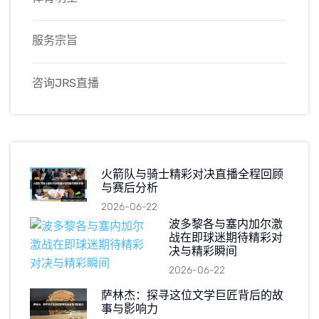
服务宗旨
咨询JRS直播
火箭队与骑士精彩对决直播全程回顾
与赛后分析
2026-06-22
波多黎各与塞内加尔激
战在即球迷期待精彩对
决与精彩瞬间
2026-06-22
萨林杰：探寻这位文学巨匠背后的故
事与影响力