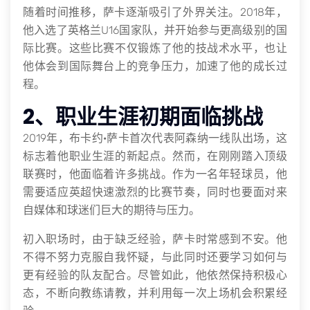
随着时间推移，萨卡逐渐吸引了外界关注。2018年，
他入选了英格兰U16国家队，并开始参与更高级别的国
际比赛。这些比赛不仅锻炼了他的技战术水平，也让
他体会到国际舞台上的竞争压力，加速了他的成长过
程。
2、职业生涯初期面临挑战
2019年，布卡约·萨卡首次代表阿森纳一线队出场，这
标志着他职业生涯的新起点。然而，在刚刚踏入顶级
联赛时，他面临着许多挑战。作为一名年轻球员，他
需要适应英超快速激烈的比赛节奏，同时也要面对来
自媒体和球迷们巨大的期待与压力。
初入职场时，由于缺乏经验，萨卡时常感到不安。他
不得不努力克服自我怀疑，与此同时还要学习如何与
更有经验的队友配合。尽管如此，他依然保持积极心
态，不断向教练请教，并利用每一次上场机会积累经