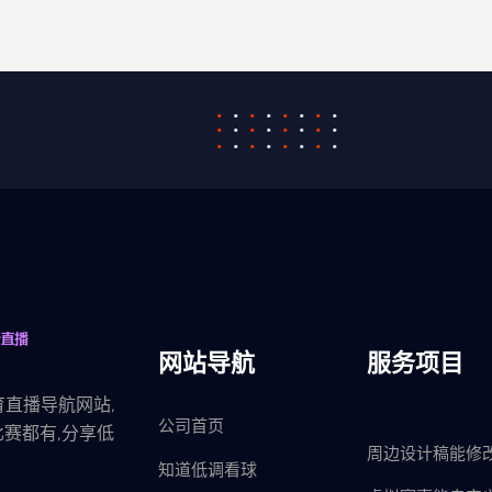
网站导航
服务项目
直播导航网站,
公司首页
赛都有,分享低
周边设计稿能修
知道低调看球