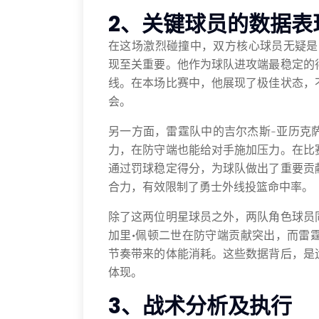
2、关键球员的数据表
在这场激烈碰撞中，双方核心球员无疑是
现至关重要。他作为球队进攻端最稳定的
线。在本场比赛中，他展现了极佳状态，
会。
另一方面，雷霆队中的吉尔杰斯-亚历克萨
力，在防守端也能给对手施加压力。在比
通过罚球稳定得分，为球队做出了重要贡
合力，有效限制了勇士外线投篮命中率。
除了这两位明星球员之外，两队角色球员
加里·佩顿二世在防守端贡献突出，而雷
节奏带来的体能消耗。这些数据背后，是
体现。
3、战术分析及执行