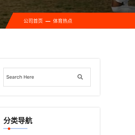
公司首页
体育热点
分类导航