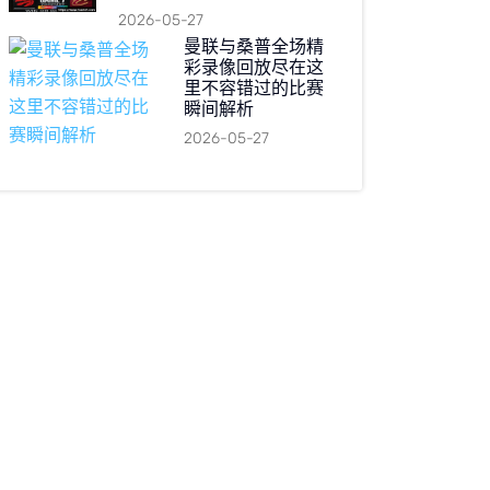
2026-05-27
曼联与桑普全场精
彩录像回放尽在这
里不容错过的比赛
瞬间解析
2026-05-27