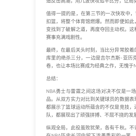
造反击高潮，用几波快攻追平比分，让局
值得一提的是，在第三节的一次快攻中，吉
扣篮，将整个体育馆燃爆。然而即便如此
变找到了破解之道，再度夺回主动权。这
赛事充满戏剧性。
最终，在最后关头时刻，当比分异常胶着
库里的绝杀三分，一边是吉尔杰斯-亚历克
卷，也让本场比赛成为经典之作，无愧于N
总结：
NBA勇士与雷霆之间这场对决不仅是一
品。从双方实力对比到关键球员的数据表
都展示了篮球运动所蕴含的不仅是竞技，
队，都展现出了顽强拼搏、不屈不挠的发
纵观全局，此役虽败犹荣，各有千秋。不
在NBA历史长河中留下浓墨重彩的一笔