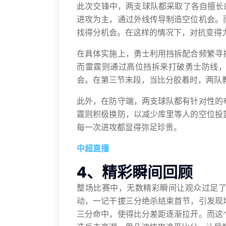
此次交锋中，两支球队都采取了各自擅长
进攻为主，通过外线传导制造空位机会。
找得分机会。在这样的情况下，对抗变得
在具体实施上，勇士利用挡拆配合频繁寻
而雷霆则通过高位挡拆来打破勇士防线
会。在第三节末段，当比分胶着时，两队
此外，在防守端，两支球队都有针对性的
霆则积极换防，以减少库里等人的空位投
每一次进攻都显得弥足珍贵。
中超直播
4、精彩瞬间回顾
整场比赛中，无数精彩瞬间让观众过足
动，一记干拔三分绝杀结束首节，引发现
三分命中，使得比分差距逐渐拉开。而这