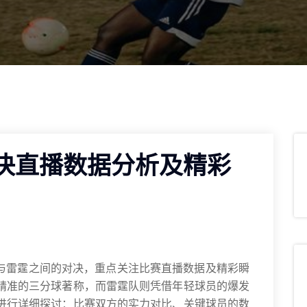
对决直播数据分析及精彩
士与雷霆之间的对决，重点关注比赛直播数据及精彩瞬
精准的三分球著称，而雷霆队则凭借年轻球员的爆发
进行详细探讨：比赛双方的实力对比、关键球员的数