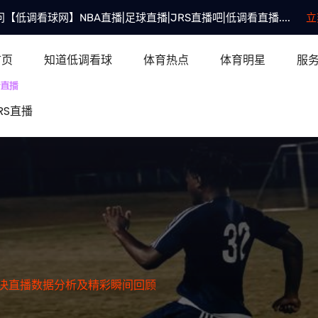
【低调看球网】NBA直播|足球直播|JRS直播吧|低调看直播....
立
首页
知道低调看球
体育热点
体育明星
服
RS直播
对决直播数据分析及精彩瞬间回顾